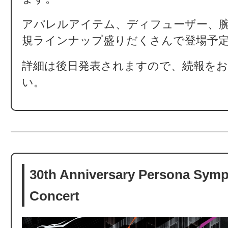
アパレルアイテム、ディフューザー、
規ラインナップ盛りだくさんで登場予
詳細は後日発表されますので、続報を
い。
30th Anniversary Persona Sym
Concert