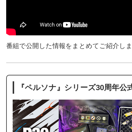
番組で公開した情報をまとめてご紹介し
『ペルソナ』シリーズ30周年公