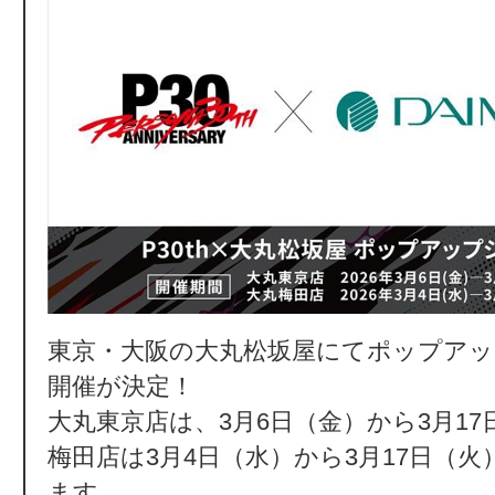
東京・大阪の大丸松坂屋にてポップア
開催が決定！
大丸東京店は、3月6日（金）から3月1
梅田店は3月4日（水）から3月17日（
ます。