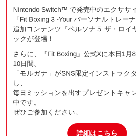
Nintendo Switch™ で発売中のエク
『Fit Boxing 3 -Your パーソナルトレ
追加コンテンツ『ペルソナ５ ザ・ロイ
ックが登場！
さらに、『Fit Boxing』公式Xに本日1
10日間、
「モルガナ」がSNS限定インストラク
し、
毎日ミッションを出すプレゼントキャ
中です。
ぜひご参加ください。
詳細はこちら