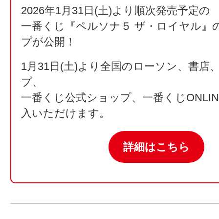
2026年1月31日(土)より順次発売予定の
一番くじ『ペルソナ５ ザ・ロイヤル』
プが公開！
1月31日(土)より全国のローソン、書店
プ、
一番くじ公式ショップ、一番くじONLI
入いただけます。
詳細はこちら