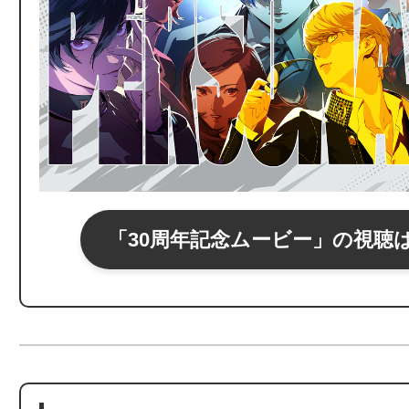
「30周年記念ムービー」の視聴