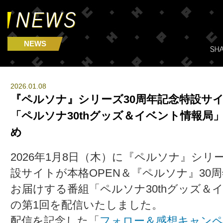
NEWS
2026.01.08
『ペルソナ』シリーズ30周年記念特設サイ
「ペルソナ30thグッズ＆イベント情報局」
め
2026年1月8日（木）に『ペルソナ』シリ
設サイトが本格OPEN＆『ペルソナ』30
お届けする番組「ペルソナ30thグッズ＆
の第1回を配信いたしました。
配信を記念した「
フォロー＆感想キャン