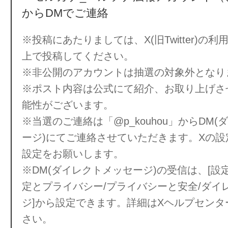
からDMでご連絡
※投稿にあたりましては、X(旧Twitter)の
上で投稿してください。
※非公開のアカウントは抽選の対象外となり
※ポスト内容は公式にて紹介、お取り上げさ
能性がございます。
※当選のご連絡は「@p_kouhou」からDM
ージ)にてご連絡させていただきます。Xの設
設定をお願いします。
※DM(ダイレクトメッセージ)の受信は、[設
定とプライバシー/プライバシーと安全/ダイ
ジ]から設定できます。詳細はXヘルプセンタ
さい。