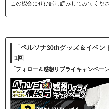
この機会にぜひ試し読みしてみてくだ
「ペルソナ30thグッズ＆イベン
1回
「フォロー＆感想リプライキャンペー