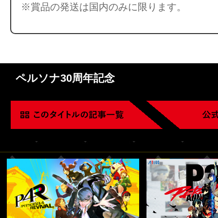
※賞品の発送は国内のみに限ります。
ペルソナ30周年記念