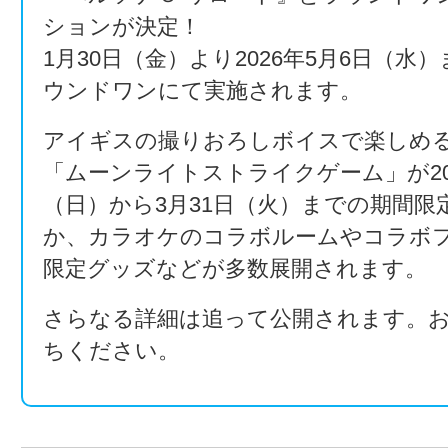
ションが決定！
1月30日（金）より2026年5月6日（水
ウンドワンにて実施されます。
アイギスの撮りおろしボイスで楽しめ
「ムーンライトストライクゲーム」が202
（日）から3月31日（火）までの期間限
か、カラオケのコラボルームやコラボ
限定グッズなどが多数展開されます。
さらなる詳細は追って公開されます。
ちください。