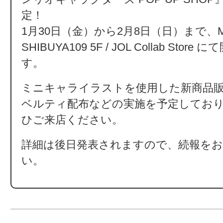
定！
1月30日（金）から2月8日（日）まで、MA
SHIBUYA109 5F / JOL Collab Stor
す。
ミニキャライラストを使用した新商品
ベルティ配布などの実施を予定してお
ひご来店ください。
詳細は後日発表されますので、続報を
い。