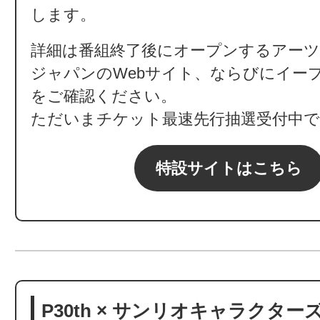
します。
詳細は番組終了後にオープンするアー
ジャパンのWebサイト、ならびにイー
をご確認ください。
ただいまチケット最速先行抽選受付中で
特設サイトはこちら
P30th × サンリオキャラクターズ