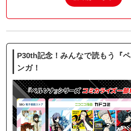
P30th記念！みんなで読もう『
ンガ！