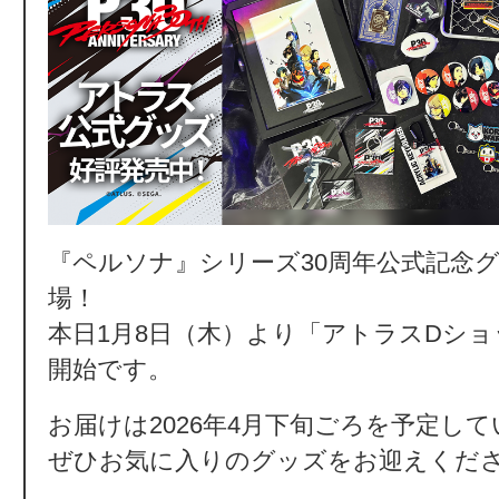
『ペルソナ』シリーズ30周年公式記念
場！
本日1月8日（木）より「アトラスDシ
開始です。
お届けは2026年4月下旬ごろを予定し
ぜひお気に入りのグッズをお迎えくだ