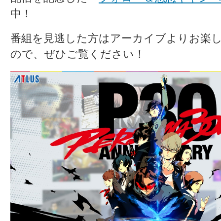
中！
番組を見逃した方はアーカイブよりお楽
ので、ぜひご覧ください！