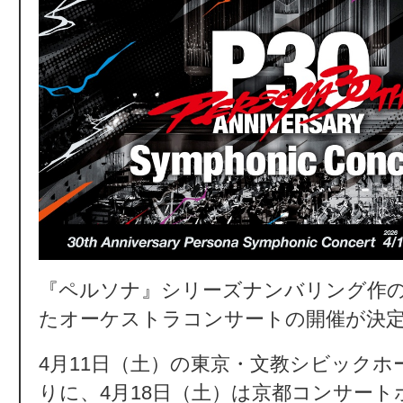
『ペルソナ』シリーズナンバリング作
たオーケストラコンサートの開催が決
4月11日（土）の東京・文教シビックホ
りに、4月18日（土）は京都コンサート