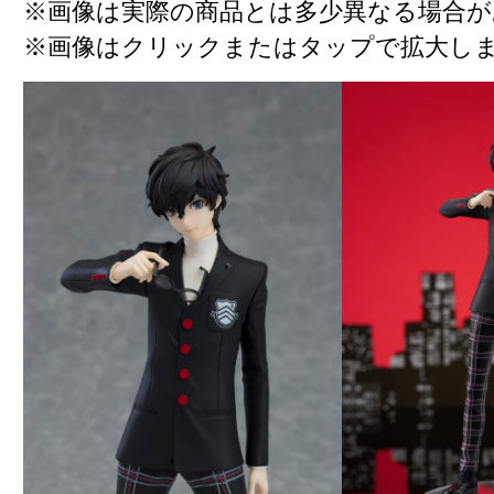
※画像は実際の商品とは多少異なる場合が
※画像はクリックまたはタップで拡大し