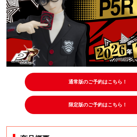
通常版のご予約はこちら！
限定版のご予約はこちら！