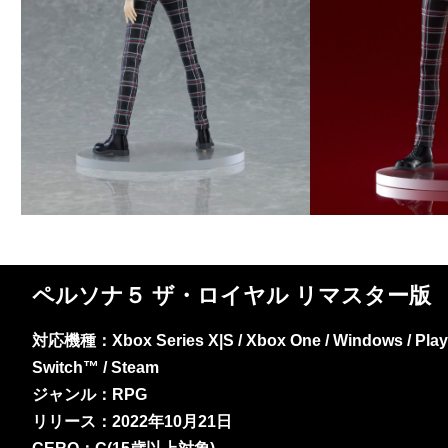
ペルソナ５ ザ・ロイヤル リマスター版
対応機種：Xbox Series X|S / Xbox One / Windows / PlayS
Switch™ / Steam
ジャンル：RPG
リリース：2022年10月21日