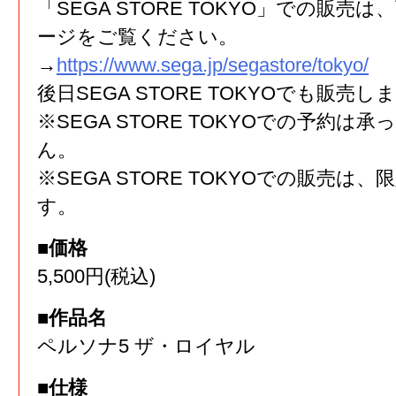
「SEGA STORE TOKYO」での販売
ージをご覧ください。
→
https://www.sega.jp/segastore/tokyo/
後日SEGA STORE TOKYOでも販売し
※SEGA STORE TOKYOでの予約は
ん。
※SEGA STORE TOKYOでの販売は
す。
■価格
5,500円(税込)
■作品名
ペルソナ5 ザ・ロイヤル
■仕様