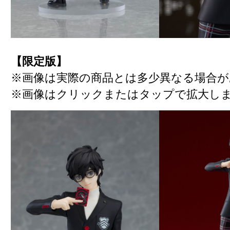
【限定版】
※画像は実際の商品とは多少異なる場合が
※画像はクリックまたはタップで拡大し