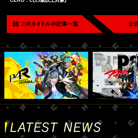
CERO：C(15歳以上対象)