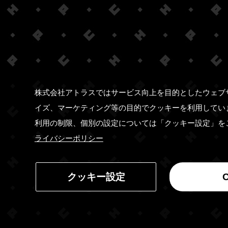
株式会社アトラスではサービス向上を目的としたウェブ
イズ、マーケティング等の目的でクッキーを利用してい
利用の制限、個別の設定については「クッキー設定」を
ライバシーポリシー
クッキー設定