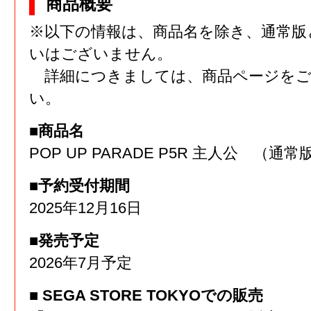
商品概要
※以下の情報は、商品名を除き、通常版
いはございません。
詳細につきましては、商品ページをご
い。
■商品名
POP UP PARADE P5R 主人公 （通
■予約受付期間
2025年12月16日
■発売予定
2026年7月予定
■ SEGA STORE TOKYOでの販売