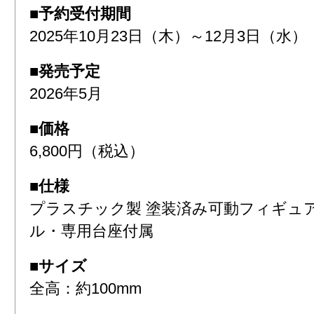
■予約受付期間
2025年10月23日（木）～12月3日（水）
■発売予定
2026年5月
■価格
6,800円（税込）
■仕様
プラスチック製 塗装済み可動フィギュ
ル・専用台座付属
■サイズ
全高：約100mm