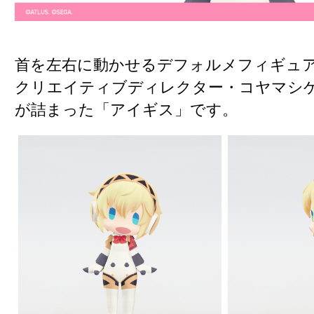
首を左右に動かせるデフォルメフィギュ
クリエイティブディレクター・コヤマシ
が詰まった「アイギス」です。