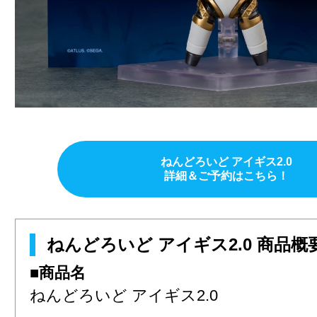
ねんどろいど アイギス2.0
詳細＆ご予約はこちら！
ねんどろいど アイギス2.0 商品概
■商品名
ねんどろいど アイギス2.0