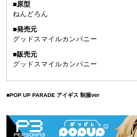
■原型
ねんどろん
■発売元
グッドスマイルカンパニー
■販売元
グッドスマイルカンパニー
■POP UP PARADE アイギス 制服ver