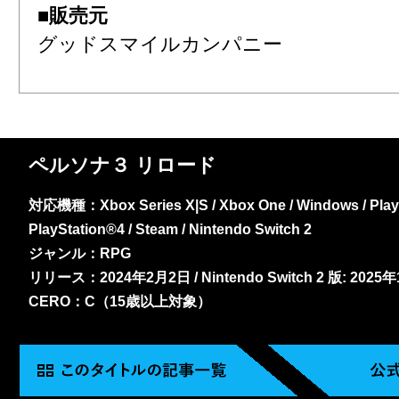
■販売元
グッドスマイルカンパニー
ペルソナ３ リロード
対応機種：Xbox Series X|S / Xbox One / Windows / PlayS
PlayStation®4 / Steam / Nintendo Switch 2
ジャンル：RPG
リリース：2024年2月2日 / Nintendo Switch 2 版: 2025
CERO：C（15歳以上対象）