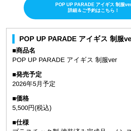
POP UP PARADE アイギス 制服ve
詳細＆ご予約はこちら！
POP UP PARADE アイギス 制服v
■商品名
POP UP PARADE アイギス 制服ver
■発売予定
2026年5月予定
■価格
5,500円(税込)
■仕様