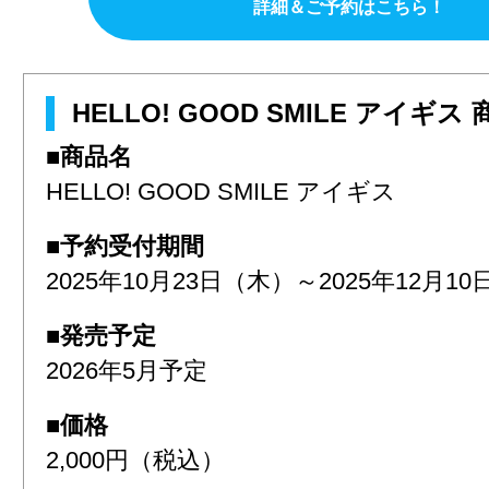
詳細＆ご予約はこちら！
HELLO! GOOD SMILE アイギス
■商品名
HELLO! GOOD SMILE アイギス
■予約受付期間
2025年10月23日（木）～2025年12月1
■発売予定
2026年5月予定
■価格
2,000円（税込）