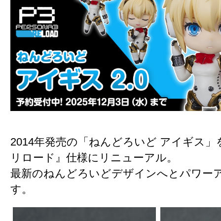
2014年発売の「ねんどろいど アイギス
リロード』仕様にリニューアル。
最新のねんどろいどデザインへとパワー
す。