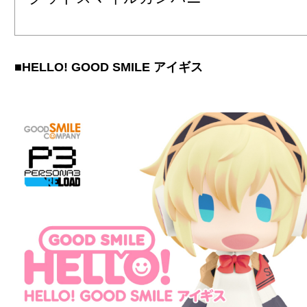
■HELLO! GOOD SMILE アイギス