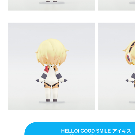
HELLO! GOOD SMILE アイギス