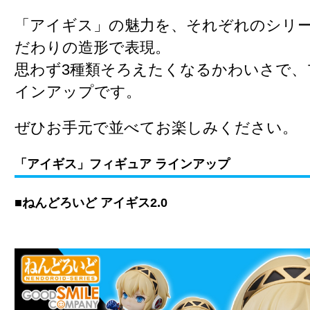
「アイギス」の魅力を、それぞれのシリ
だわりの造形で表現。
思わず3種類そろえたくなるかわいさで、
インアップです。
ぜひお手元で並べてお楽しみください。
「アイギス」フィギュア ラインアップ
■ねんどろいど アイギス2.0