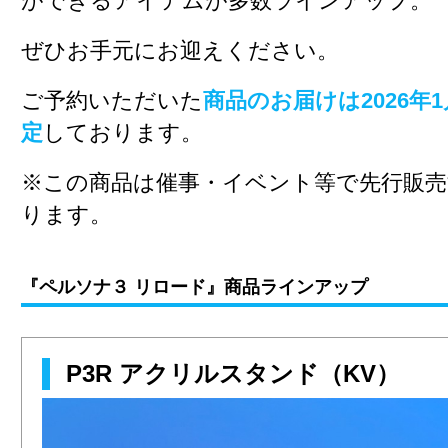
ができるアイテムが多数ラインアップ。
ぜひお手元にお迎えください。
ご予約いただいた
商品のお届けは2026年
定
しております。
※この商品は催事・イベント等で先行販売
ります。
『ペルソナ３ リロード』商品ラインアップ
P3R アクリルスタンド（KV）