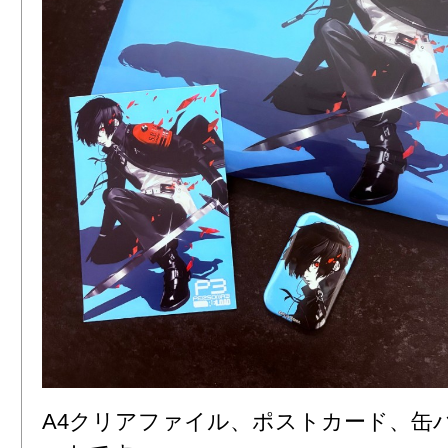
A4クリアファイル、ポストカード、缶