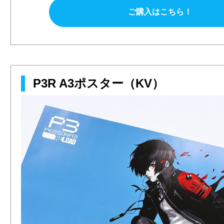
ご購入はこちら！
P3R A3ポスター（KV）