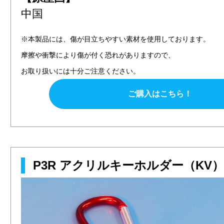
中国
※本製品には、傷が目立ちやすい素材を使用しております。
摩擦や衝撃により傷が付く恐れがありますので、
お取り扱いには十分ご注意ください。
ご購入はこちら！
P3R アクリルキーホルダー（KV）