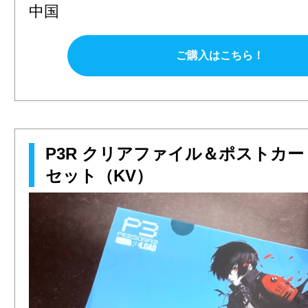
中国
ご購入はこちら！
P3R クリアファイル＆ポストカ
セット（KV）