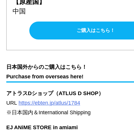
【原産国】
中国
ご購入はこちら！
日本国外からのご購入はこちら！
Purchase from overseas here!
アトラスDショップ（ATLUS D SHOP）
URL
https://ebten.jp/atlus/1784
※日本国内＆International Shipping
EJ ANiME STORE in amiami