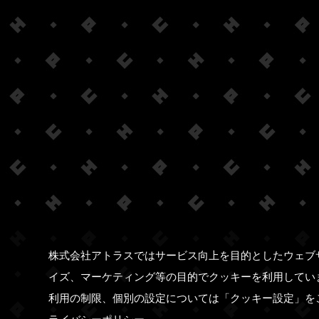
株式会社アトラスではサービス向上を目的としたウェブ
イズ、マーケティング等の目的でクッキーを利用してい
利用の制限、個別の設定については「クッキー設定」を