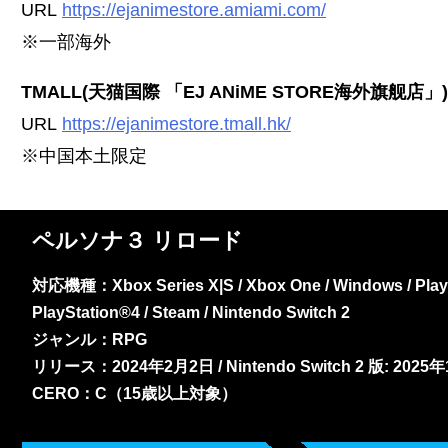
URL
https://ejanimestore.amiami.com/
※一部海外
TMALL(天猫国際 「EJ ANiME STORE海外旗舰店」)
URL
https://ejanimestore.tmall.hk/
※中国本土限定
ペルソナ３ リロード
対応機種：Xbox Series X|S / Xbox One / Windows / PlayS
PlayStation®4 / Steam / Nintendo Switch 2
ジャンル：RPG
リリース：2024年2月2日 / Nintendo Switch 2 版: 2025
CERO：C（15歳以上対象）