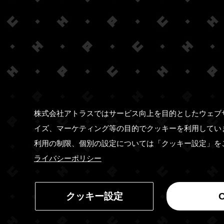
株式会社アトラスではサービス向上を目的としたウェブ
イズ、マーケティング等の目的でクッキーを利用してい
利用の制限、個別の設定については「クッキー設定」を
ライバシーポリシー
クッキー設定