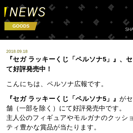
GOODS
2018.09.18
『セガ ラッキーくじ「ペルソナ5」』、セ
て好評発売中！
こんにちは、ペルソナ広報です。
『セガ ラッキーくじ「ペルソナ5」』
がセ
舗（一部を除く）にて好評発売中です。
主人公のフィギュアやモルガナのクッシ
ティ豊かな賞品が当たります。