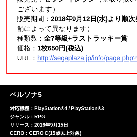
ございます）
販売期間：
2018年9月12日(水)より順
舗によって異なります）
種類数：
全7等級+ラストラッキー賞
価格：
1枚650円(税込)
URL：
http://segaplaza.jp/info/page.ph
ペルソナ5
対応機種：PlayStation®4 / PlayStation®3
ジャンル：RPG
リリース：2016年9月15日
CERO：CERO C(15歳以上対象)