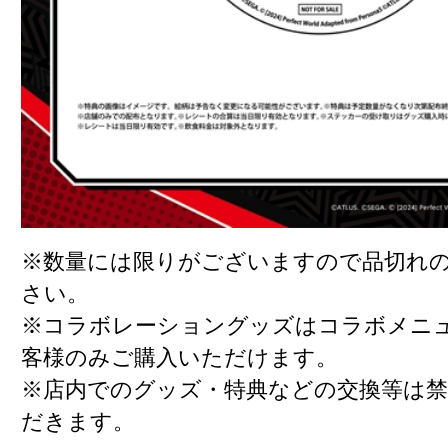
※数量には限りがございますので品切れ
さい。
※コラボレーショングッズはコラボメニ
客様のみご購入いただけます。
※店内でのグッズ・特典などの交換等は
だきます。