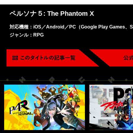
ペルソナ５: The Phantom X
対応機種：iOS／Android／PC（Google Play Games、S
ジャンル：RPG