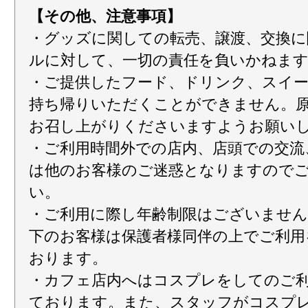
【その他、注意事項】
・グッズに関しての転売、譲渡、交換に
ルに対して、一切の責任を負いかねま
・ご提供したフード、ドリンク、スイ
持ち帰りいただくことができません。
お召し上がりくださいますようお願い
・ご利用時間外での店内、店頭での交流
は他のお客様のご迷惑となりますので
い。
・ご利用に際し年齢制限はございません
下のお客様は保護者様同伴の上でご利用
おります。
・カフェ店内へはコスプレをしてのご
ております。また、スタッフがコスプ