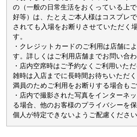
の（一般の日常生活をおくっている上
好等）は、たとえご本人様はコスプレ
されても入場をお断りさせていただく
す。
・クレジットカードのご利用は店舗に
す。詳しくはご利用店舗までお問い合
・店内空席時はご予約なくご利用いただ
雑時は入店までに長時間お待ちいただく
満員のためご利用をお断りする場合も
・店内で撮影された写真をインターネッ
る場合、他のお客様のプライバシーを
個人が特定できないようご配慮くださ