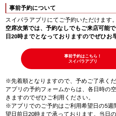
事前予約について
スイパラアプリにてご予約いただけます
空席次第では、予約なしでもご来店可能で
日20時までとなっておりますのでぜひお
事前予約はこちら！
スイパラアプリ
※先着順となりますので、予めご了承く
アプリの予約フォームからは、各日時の
きますのでぜひご利用ください。
※アプリでのご予約はご利用希望日の5週
望日前日20時まで承っております。当日