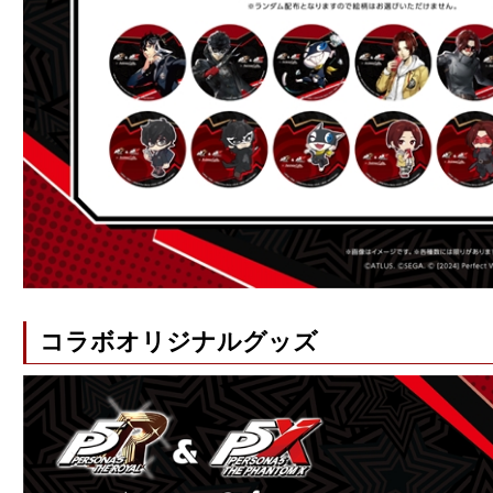
コラボオリジナルグッズ