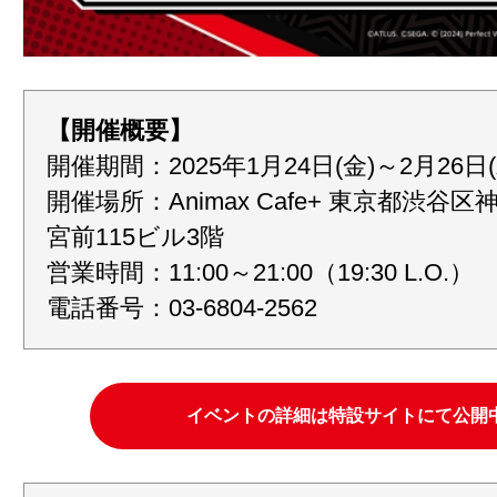
【開催概要】
開催期間：2025年1月24日(金)～2月26日(
開催場所：Animax Cafe+ 東京都渋谷区神宮
宮前115ビル3階
営業時間：11:00～21:00（19:30 L.O.）
電話番号：03-6804-2562
イベントの詳細は特設サイトにて公開