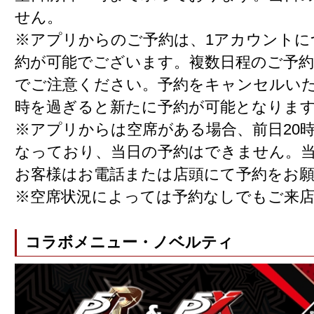
せん。
※アプリからのご予約は、1アカウントに
約が可能でございます。複数日程のご予
でご注意ください。予約をキャンセルい
時を過ぎると新たに予約が可能となりま
※アプリからは空席がある場合、前日20
なっており、当日の予約はできません。
お客様はお電話または店頭にて予約をお
※空席状況によっては予約なしでもご来
コラボメニュー・ノベルティ