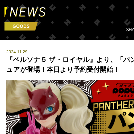
GOODS
2024.11.29
『ペルソナ５ ザ・ロイヤル』より、「パ
ュアが登場！本日より予約受付開始！