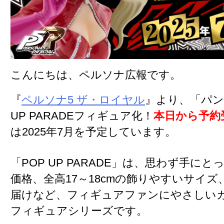
こんにちは、ペルソナ広報です。
『
ペルソナ5 ザ・ロイヤル
』より、「パン
UP PARADEフィギュア化！
本日から予約
は2025年7月を予定しています。
「POP UP PARADE」は、思わず手に
価格、全高17～18cmの飾りやすいサイ
届けなど、フィギュアファンにやさしい
フィギュアシリーズです。