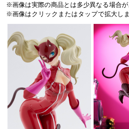
※画像は実際の商品とは多少異なる場合が
※画像はクリックまたはタップで拡大し