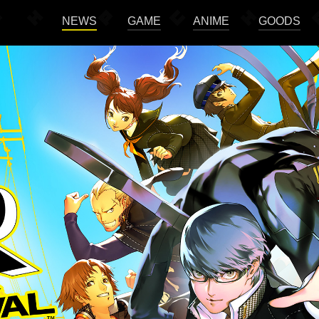
NEWS
GAME
ANIME
GOODS