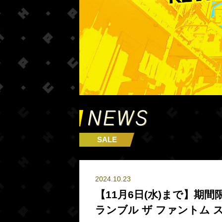
SALE
2024.10.23
【11月6日(水)まで】期
ランブル ザ ファントム 