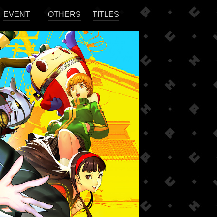
EVENT
OTHERS
TITLES