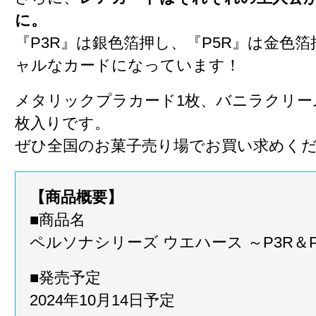
に。
『P3R』は銀色箔押し、『P5R』は金色
ャルなカードになっています！
メタリックプラカード1枚、バニラクリー
枚入りです。
ぜひ全国のお菓子売り場でお買い求めく
【商品概要】
■商品名
ペルソナシリーズ ウエハース ～P3R＆P
■発売予定
2024年10月14日予定