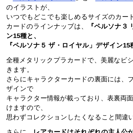
のイラストが、
いつでもどこでも楽しめるサイズのカー
カードのラインナップは、
『ペルソナ３ 
ン15種と、
『ペルソナ５ ザ・ロイヤル」デザイン15
全種メタリックプラカードで、美麗なビ
きます。
さらにキャラクターカードの裏面には、
ザインで
キャラクター情報が載っており、表裏両
けますので、
思わずコレクションしたくなること間違
さらに、
レアカードはそれぞれの主人公