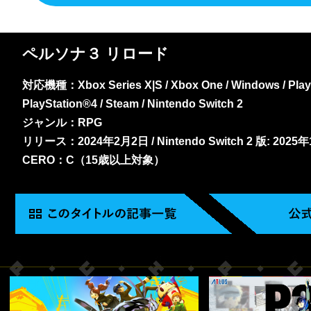
ペルソナ３ リロード
対応機種：Xbox Series X|S / Xbox One / Windows / PlayS
PlayStation®4 / Steam / Nintendo Switch 2
ジャンル：RPG
リリース：2024年2月2日 / Nintendo Switch 2 版: 2025
CERO：C（15歳以上対象）