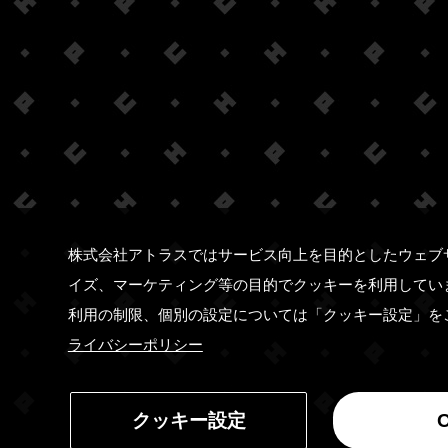
株式会社アトラスではサービス向上を目的としたウェブ
イズ、マーケティング等の目的でクッキーを利用してい
利用の制限、個別の設定については「クッキー設定」を
ライバシーポリシー
クッキー設定