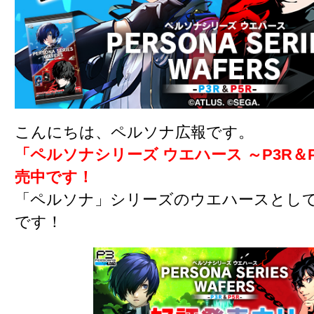
こんにちは、ペルソナ広報です。
「ペルソナシリーズ ウエハース ～P3R＆
売中です！
「ペルソナ」シリーズのウエハースとし
です！