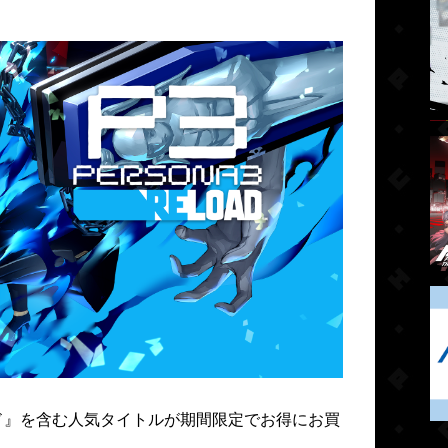
ロード』を含む人気タイトルが期間限定でお得にお買