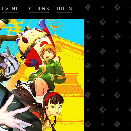
EVENT
OTHERS
TITLES