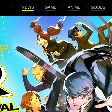
NEWS
GAME
ANIME
GOODS