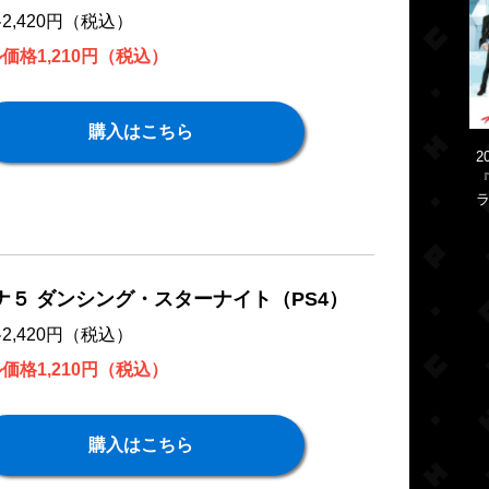
2,420円（税込）
価格1,210円（税込）
購入はこちら
2
『
ラ
ナ５ ダンシング・スターナイト（PS4）
2,420円（税込）
価格1,210円（税込）
購入はこちら