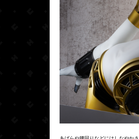
あばらや腰回りなどにはしなやかさ