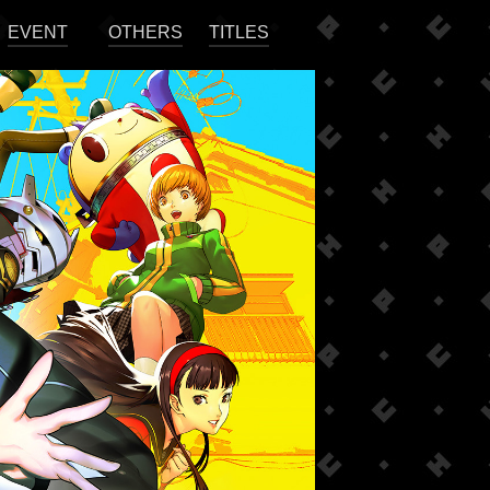
EVENT
OTHERS
TITLES