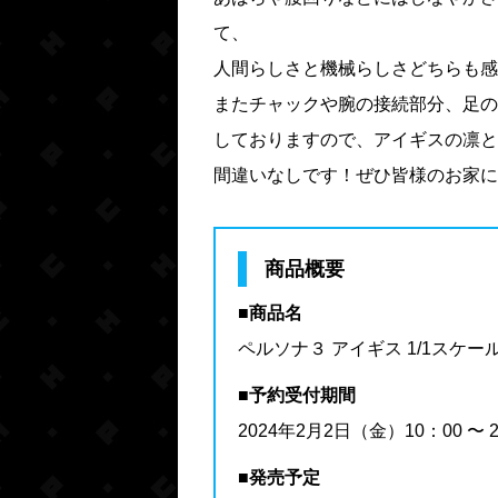
て、
人間らしさと機械らしさどちらも感
またチャックや腕の接続部分、足の
しておりますので、アイギスの凛と
間違いなしです！ぜひ皆様のお家に
商品概要
■商品名
ペルソナ３ アイギス 1/1スケ
■予約受付期間
2024年2月2日（金）10：00 〜 
■発売予定