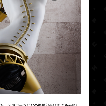
を、金属パーツなどの機械部分は固さを表現し