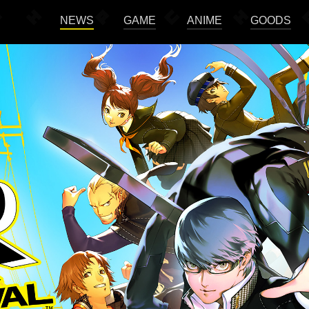
NEWS
GAME
ANIME
GOODS