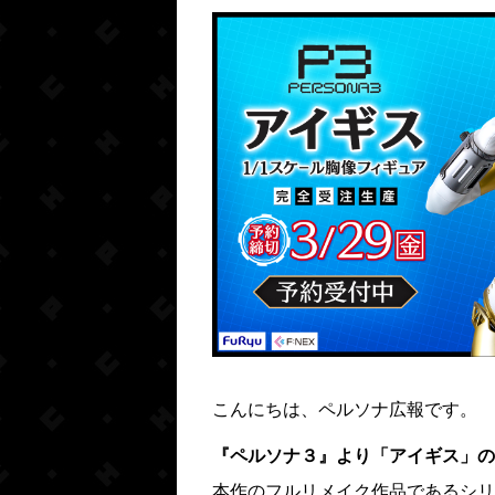
こんにちは、ペルソナ広報です。
『ペルソナ３』より「アイギス」の
本作のフルリメイク作品であるシリ