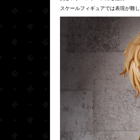
スケールフィギュアでは表現が難し