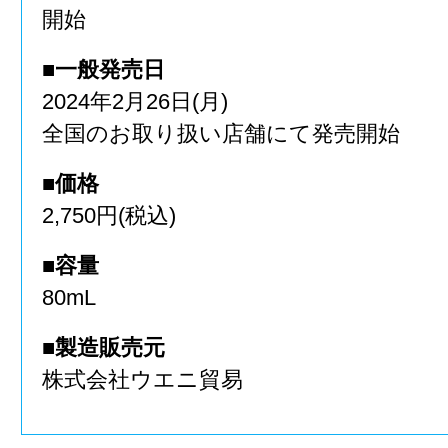
開始
■一般発売日
2024年2月26日(月)
全国のお取り扱い店舗にて発売開始
■価格
2,750円(税込)
■容量
80mL
■製造販売元
株式会社ウエニ貿易