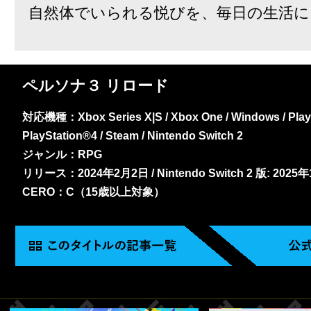
自然体でいられる悦びを、毎日の生活に
ペルソナ３ リロード
対応機種：Xbox Series X|S / Xbox One / Windows / PlayS
PlayStation®4 / Steam / Nintendo Switch 2
ジャンル：RPG
リリース：2024年2月2日 / Nintendo Switch 2 版: 2025
CERO：C（15歳以上対象）