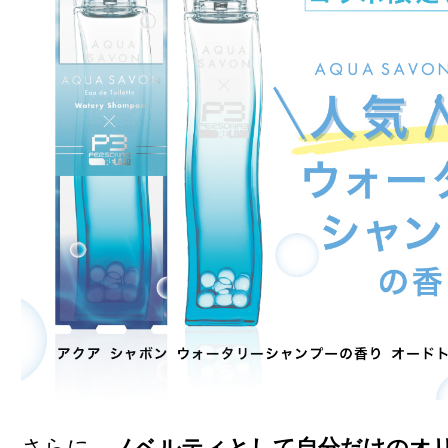
さらに、
ノベルティとして自分だけのオ