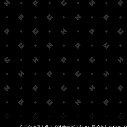
株式会社アトラスではサービス向上を目的としたウェブ