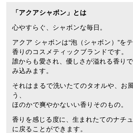
「アクアシャボン」とは
心やすらぐ、シャボンな毎日。
アクア シャボンは“泡（シャボン）”を
香りのコスメティックブランドです。
誰からも愛され、優しさが溢れる香り
み込みます。
それはまるで洗いたてのタオルや、お
う、
ほのかで爽やかないい香りそのもの。
香りを感じる度に、生まれたてのナチ
に戻ることができます。