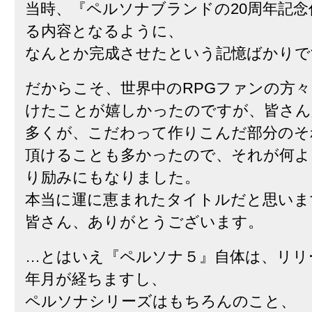
当時、『ペルソナブランドの20周年記念
る内容となるように、
なんとか完成させたという記憶ばかりで
だからこそ、世界中のRPGファンの方
けたことが嬉しかったのですが、皆さん
多くが、こだわって作りこんだ部分のそ
頂けることも多かったので、それが何よ
り励みにもなりました。
本当に運に恵まれたタイトルだと思いま
皆さん、ありがとうございます。
…とはいえ『ペルソナ５』自体は、リリ
年月が経ちますし、
ペルソナシリーズはもちろんのこと、