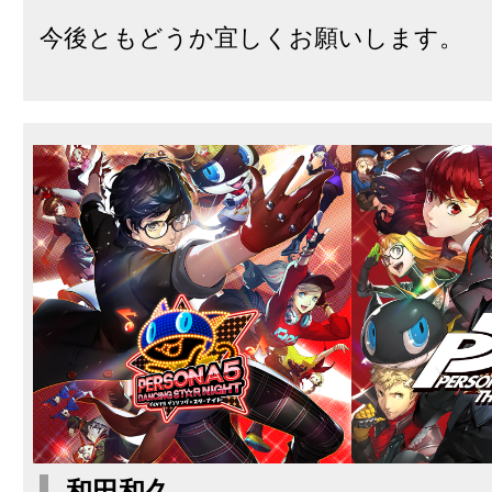
今後ともどうか宜しくお願いします。
和田和久