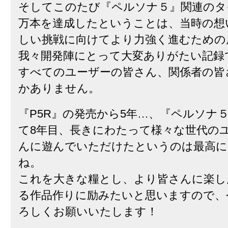
そしてこのたび『ペルソナ５』関連のタイ
万本を達成したということは、当時の想
しい挑戦に向けてより力強く進むための
我々開発陣にとって大変ありがたい記録
すべてのユーザーの皆さん、関係者の皆
かありません。
『P5R』の発売から5年…、『ペルソナ
て8年目、長きにわたって様々な世代の
んに遊んでいただけたというのは最高に
ね。
これを大きな糧とし、より皆さんに楽し
る作品作りに励みたいと思いますので、
ろしくお願いいたします！