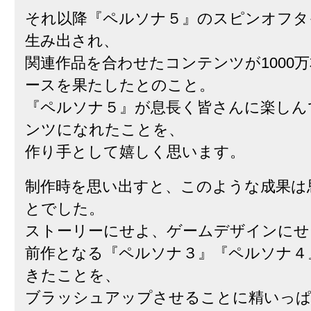
それ以降『ペルソナ５』のスピンオフタ
生み出され、
関連作品を合わせたコンテンツが1000
ースを果たしたとのこと。
『ペルソナ５』が息長く皆さんに楽しん
ンツになれたことを、
作り手として嬉しく思います。
制作時を思い出すと、このような成果は
とでした。
ストーリーにせよ、ゲームデザインにせ
前作となる『ペルソナ３』『ペルソナ４
きたことを、
ブラッシュアップさせることに精いっ