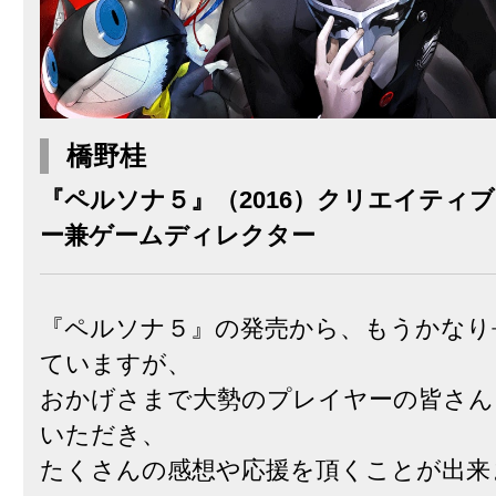
橋野桂
『ペルソナ５』（2016）クリエイティ
ー兼ゲームディレクター
『ペルソナ５』の発売から、もうかなり
ていますが、
おかげさまで大勢のプレイヤーの皆さん
いただき、
たくさんの感想や応援を頂くことが出来