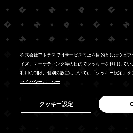
株式会社アトラスではサービス向上を目的としたウェブ
イズ、マーケティング等の目的でクッキーを利用してい
利用の制限、個別の設定については「クッキー設定」を
ライバシーポリシー
クッキー設定