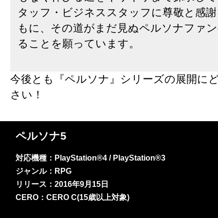
タッフ・ビジネススタッフに尊敬と感謝
もに、その道がまだ見ぬペルソナファン
ることを願っています。
今後とも『ペルソナ』シリーズの展開に
さい！
ペルソナ5
対応機種：PlayStation®4 / PlayStation®3
ジャンル：RPG
リリース：2016年9月15日
CERO：CERO C(15歳以上対象)