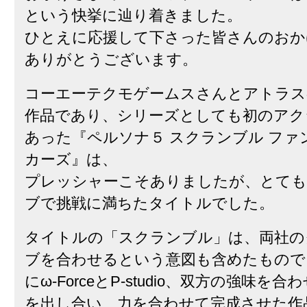
という快挙に辿り着きました。
ひとえに応援して下さった皆さんのおか
ありがとうございます。
コーエーテクモゲームスさんとアトラス
作品であり、シリーズとしても初のアク
あった『ペルソナ５ スクランブル ファ
カーズ』は、
プレッシャーこそありましたが、とて
ブで挑戦に満ちたタイトルでした。
タイトルの「スクランブル」は、両社の
ブを合わせるという意図も含めたもので
にω-ForceとP-studio、双方の強味を
を出し合い、力を合わせて完成させた作