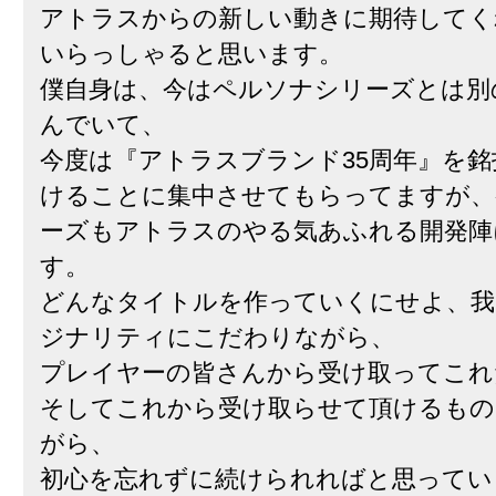
アトラスからの新しい動きに期待してく
いらっしゃると思います。
僕自身は、今はペルソナシリーズとは別
んでいて、
今度は『アトラスブランド35周年』を
けることに集中させてもらってますが、
ーズもアトラスのやる気あふれる開発陣
す。
どんなタイトルを作っていくにせよ、我
ジナリティにこだわりながら、
プレイヤーの皆さんから受け取ってこれ
そしてこれから受け取らせて頂けるもの
がら、
初心を忘れずに続けられればと思ってい