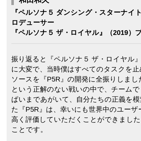
『ペルソナ５ ダンシング・スターナイト』
ロデューサー
『ペルソナ５ ザ・ロイヤル』（2019）
振り返ると『ペルソナ５ ザ・ロイヤル
に大変で、当時僕はすべてのタスクを止
ソースを『P5R』の開発に全振りしまし
という正解のない戦いの中で、チームで
ぱいまであがいて、自分たちの正義を模
た『P5R』は、幸いにも世界中のユーザ
高く評価していただくことができました
ことです。