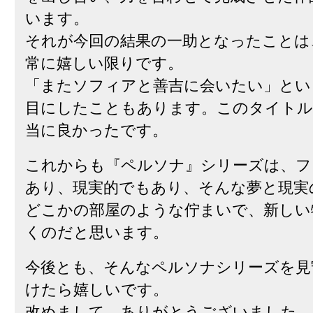
います。
それが今回の結果の一助となったことは
常に嬉しい限りです。
「またソフィアと善吉に会いたい」とい
目にしたこともあります。このタイトル
当に良かったです。
これからも『ペルソナ』シリーズは、フ
あり、現実的でもあり、そんな夢と現実
どこかの部屋のような佇まいで、新しい
くのだと思います。
今後とも、そんなペルソナシリーズを見
けたら嬉しいです。
改めまして、ありがとうございました。