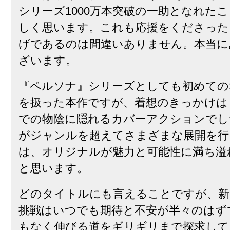
シリーズ1000万本突破の一助となれた
しく思います。これも応援をくださった
げであるのは間違いありません。本当に
ざいます。
『ペルソナ』シリーズとしても初めての
を扱った本作ですが、着想のきっかけは
での物陰に隠れるカバーアクションでし
がジャンルを超えてさまざまな展開を行
は、オリジナルが魅力と可能性に満ち溢
と思います。
どのタイトルにも言えることですが、新
挑戦はいつでも期待と不安が半々のはず
もなく伸びる道をギリギリまで探求して