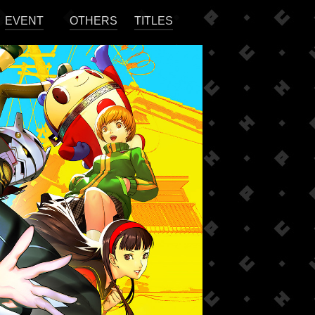
EVENT
OTHERS
TITLES