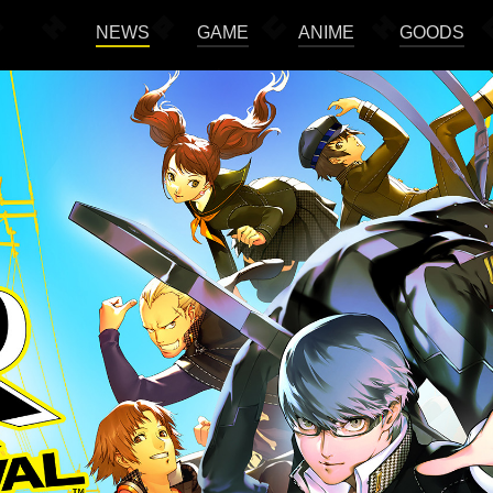
NEWS
GAME
ANIME
GOODS