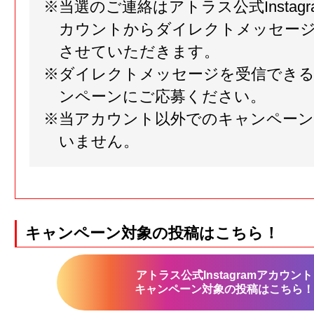
※当選のご連絡はアトラス公式Instagram
カウントからダイレクトメッセー
させていただきます。
※ダイレクトメッセージを受信でき
ンペーンにご応募ください。
※当アカウント以外でのキャンペーン
いません。
キャンペーン対象の投稿はこちら！
アトラス公式Instagramアカウント
キャンペーン対象の投稿はこちら！