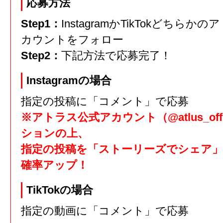
応募方法
Step1：
InstagramかTikTokどちらか
カウントをフォロー
Step2：
下記方法で応募完了！
Instagramの場合
指定の投稿に「コメント」で応募
※アトラス公式アカウント（@atlus_offi
ションの上、
指定の投稿を「ストーリーズでシェア」
確率アップ！
TikTokの場合
指定の動画に「コメント」で応募