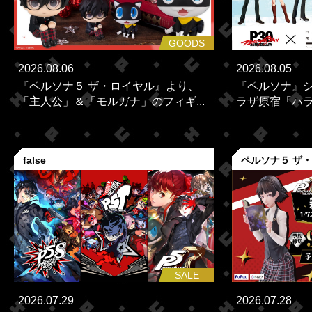
GOODS
2026.08.06
2026.08.05
『ペルソナ５ ザ・ロイヤル』より、
『ペルソナ』シ
「主人公」＆「モルガナ」のフィギ...
ラザ原宿「ハラカ
false
ペルソナ５ ザ
SALE
2026.07.29
2026.07.28