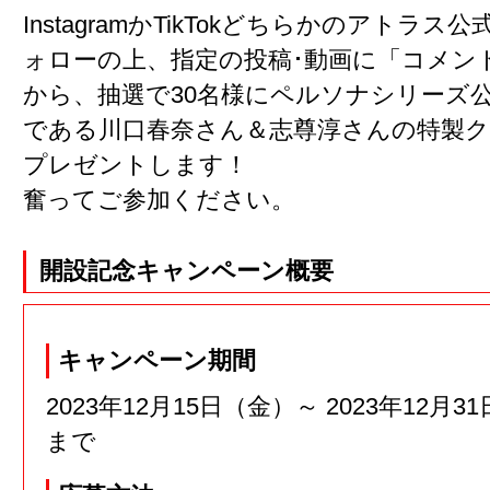
InstagramかTikTokどちらかのアトラ
ォローの上、指定の投稿･動画に「コメン
から、抽選で30名様にペルソナシリーズ
である川口春奈さん＆志尊淳さんの特製
プレゼントします！
奮ってご参加ください。
開設記念キャンペーン概要
キャンペーン期間
2023年12月15日（金）～ 2023年12月31
まで