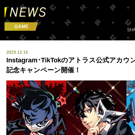
GAME
2023.12.15
Instagram･TikTokのアトラス公式ア
記念キャンペーン開催！