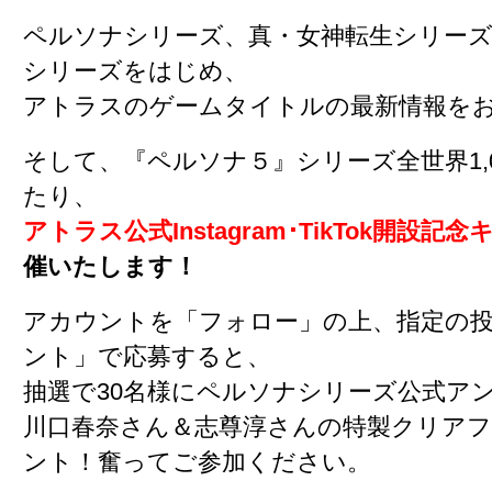
ペルソナシリーズ、真・女神転生シリーズ
シリーズをはじめ、
アトラスのゲームタイトルの最新情報を
そして、『ペルソナ５』シリーズ全世界1,
たり、
アトラス公式Instagram･TikTok開設記
催いたします！
アカウントを「フォロー」の上、指定の投
ント」で応募すると、
抽選で30名様にペルソナシリーズ公式ア
川口春奈さん＆志尊淳さんの特製クリア
ント！奮ってご参加ください。