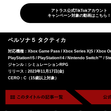
アトラス公式TikTokアカウント
キャンペーン対象の動画はこちら！
ペルソナ５ タクティカ
対応機種：Xbox Game Pass / Xbox Series X|S / Xbox On
PlayStation®5 / PlayStation®4 / Nintendo Switch™ / S
ジャンル：シミュレーションRPG
リリース：2023年11月17日(金)
CERO：C（15歳以上対象）