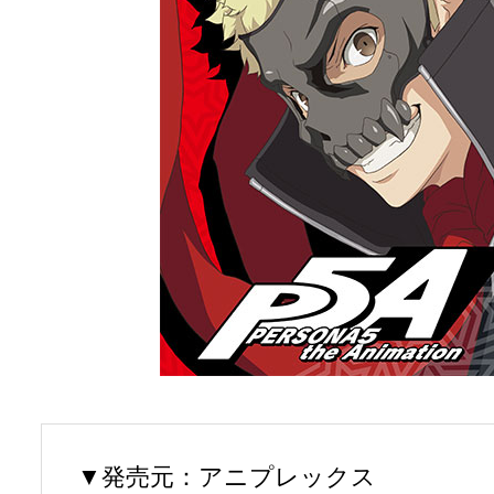
▼発売元：アニプレックス