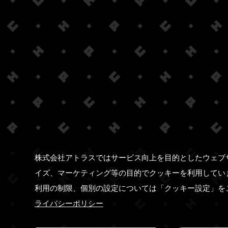
株式会社アトラスではサービス向上を目的としたウェブ
イズ、マーケティング等の目的でクッキーを利用してい
利用の制限、個別の設定については「クッキー設定」を
ライバシーポリシー