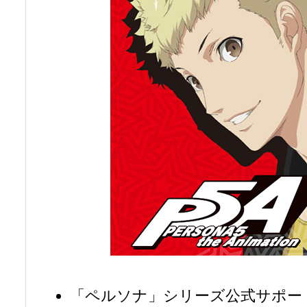
「ペルソナ」シリーズ公式サポー