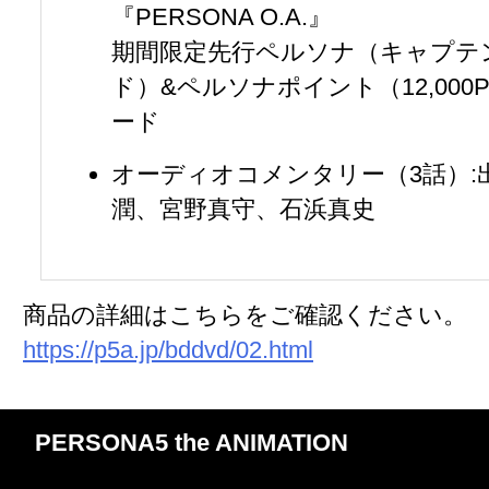
『PERSONA O.A.』
期間限定先行ペルソナ（キャプテ
ド）&ペルソナポイント（12,000
ード
オーディオコメンタリー（3話）:
潤、宮野真守、石浜真史
商品の詳細はこちらをご確認ください。
https://p5a.jp/bddvd/02.html
PERSONA5 the ANIMATION