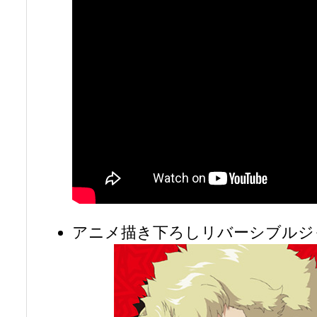
アニメ描き下ろしリバーシブルジ