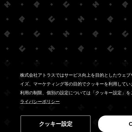
株式会社アトラスではサービス向上を目的としたウェブ
イズ、マーケティング等の目的でクッキーを利用してい
利用の制限、個別の設定については「クッキー設定」を
ライバシーポリシー
クッキー設定