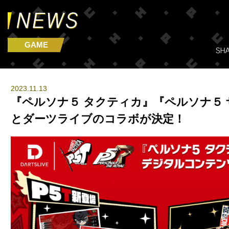
GAME
2023.11.13
『ペルソナ５ タクティカ』『ペルソナ５
とダーツライブのコラボが決定！