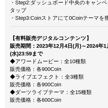
・Step2:ダッシュボード中央のキャン
タップ
・Step3:Coinストアにて0Coinテーマ
【有料販売デジタルコンテンツ】
販売期間：2023年12月4日(月)～2024年1
(水)23:59まで
◆アワードムービー：全10種類
販売価格：各900Coin
◆ライブエフェクト：全3種類
販売価格：各900Coin
◆ダーツライブテーマ：全15種類
販売価格：各600Coin