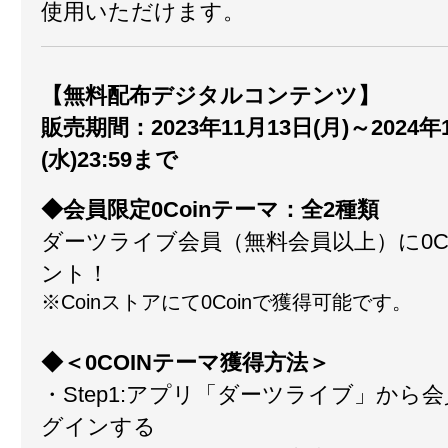
使用いただけます。
【無料配布デジタルコンテンツ】
販売期間：2023年11月13日(月)～2024年
(水)23:59まで
◆会員限定0Coinテーマ：全2種類
ダーツライブ会員（無料会員以上）に0C
ント！
※Coinストアにて0Coinで獲得可能です。
◆＜0COINテーマ獲得方法＞
・Step1:アプリ「ダーツライブ」から
グインする