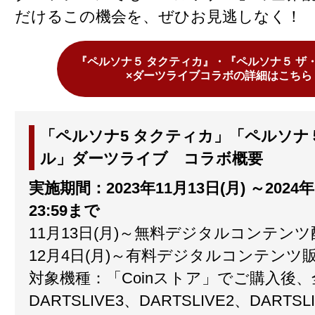
だけるこの機会を、ぜひお見逃しなく！
『ペルソナ５ タクティカ』・『ペルソナ５ ザ
×ダーツライブコラボの詳細はこちら
「ペルソナ5 タクティカ」「ペルソナ
ル」ダーツライブ コラボ概要
実施期間：2023年11月13日(月) ～2024年
23:59まで
11月13日(月)～無料デジタルコンテン
12月4日(月)～有料デジタルコンテンツ
対象機種：「Coinストア」でご購入後
DARTSLIVE3、DARTSLIVE2、DARTSL