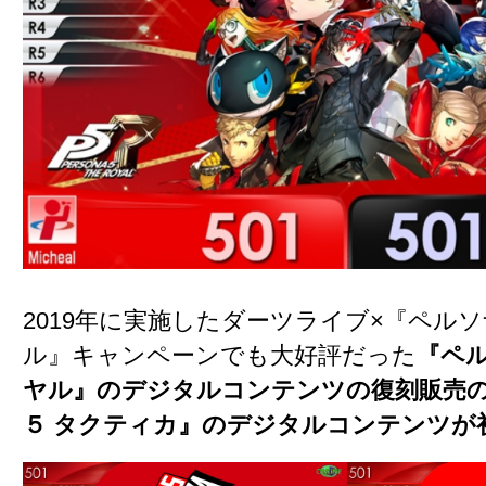
2019年に実施したダーツライブ×『ペルソ
ル』キャンペーンでも大好評だった
『ペル
ヤル』のデジタルコンテンツの復刻販売
５ タクティカ』のデジタルコンテンツが