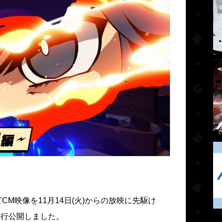
CM映像を11月14日(火)からの放映に先駆け
にて先行公開しました。