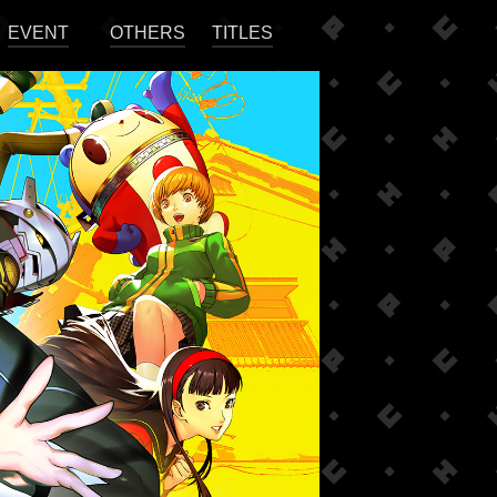
EVENT
OTHERS
TITLES