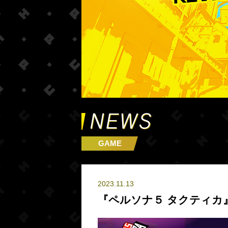
GAME
2023.11.13
『ペルソナ５ タクティカ