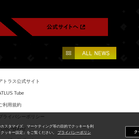
アトラス公式サイト
ATLUS Tube
ご利用規約
プライバシーポリシー
のカスタマイズ、マーケティング等の目的でクッキーを利
お問い合わせ
ク
「クッキー設定」をご覧ください。
プライバシーポリシ