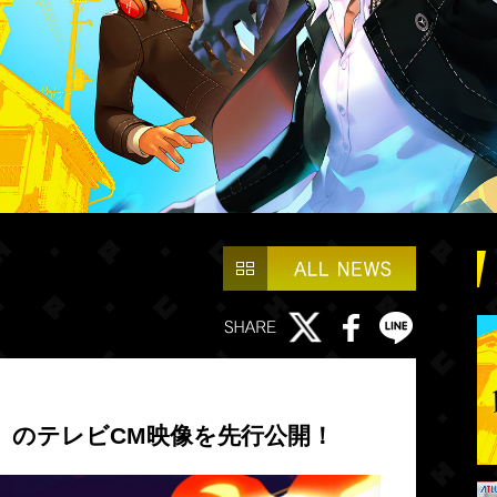
』のテレビCM映像を先行公開！