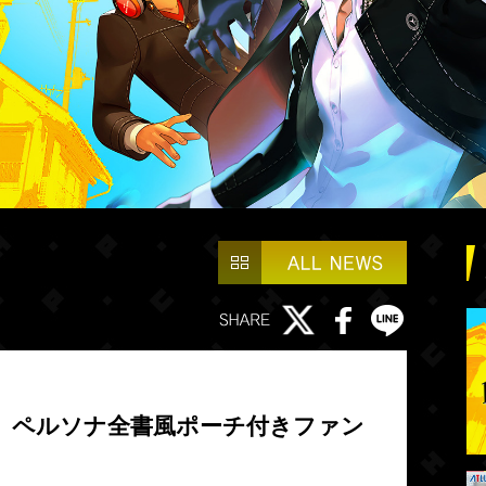
』ペルソナ全書風ポーチ付きファン