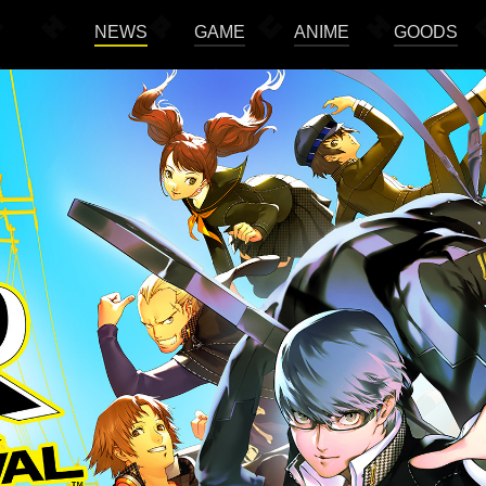
NEWS
GAME
ANIME
GOODS