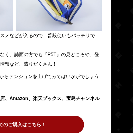
スメなどが入るので、普段使いもバッチリで
なく、誌面の方でも『P5T』の見どころや、登
情報など、盛りだくさん！
物からテンションを上げてみてはいかがでしょう
店、Amazon、楽天ブックス、宝島チャンネル
onでのご購入はこちら！