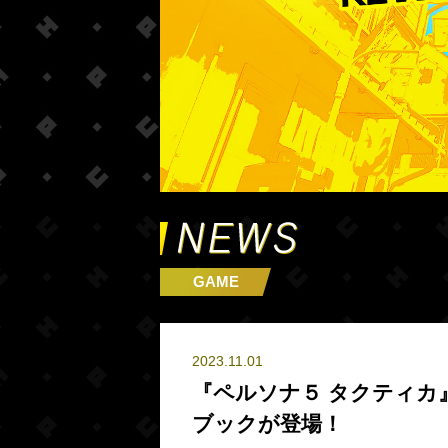
GAME
2023.11.01
『ペルソナ５ タクティカ
ブックが登場！