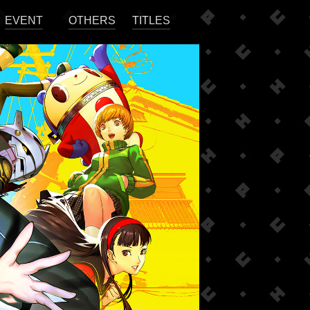
EVENT
OTHERS
TITLES