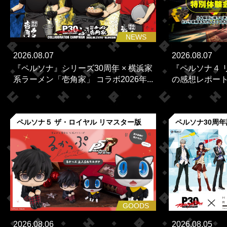
NEWS
2026.08.07
2026.08.07
『ペルソナ』シリーズ30周年 × 横浜家
『ペルソナ４ 
系ラーメン「壱角家」 コラボ2026年...
の感想レポー
ペルソナ５ ザ・ロイヤル リマスター版
ペルソナ30周
GOODS
2026.08.06
2026.08.05