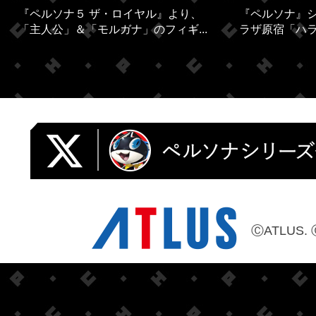
『ペルソナ５ ザ・ロイヤル』より、
『ペルソナ』シ
「主人公」＆「モルガナ」のフィギ...
ラザ原宿「ハラカ
ⒸATLUS. 