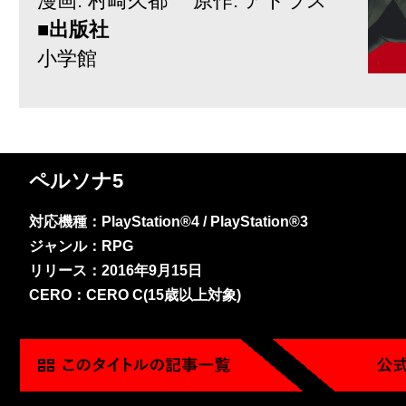
漫画: 村崎久都 原作: アトラス
■出版社
小学館
ペルソナ5
対応機種：PlayStation®4 / PlayStation®3
ジャンル：RPG
リリース：2016年9月15日
CERO：CERO C(15歳以上対象)