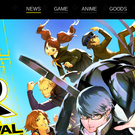
NEWS
GAME
ANIME
GOODS