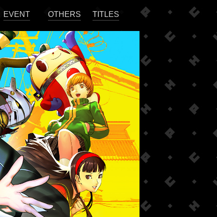
EVENT
OTHERS
TITLES