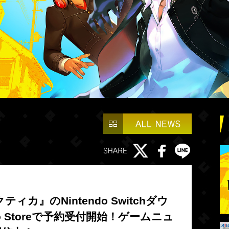
カ』のNintendo Switchダウ
do Storeで予約受付開始！ゲームニュ