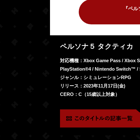
『ペル
ペルソナ５ タクティカ
対応機種：Xbox Game Pass / Xbox Serie
PlayStation®4 / Nintendo Switch™ /
ジャンル：シミュレーションRPG
リリース：2023年11月17日(金)
CERO：C（15歳以上対象）