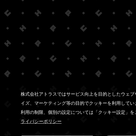
株式会社アトラスではサービス向上を目的としたウェブ
イズ、マーケティング等の目的でクッキーを利用してい
利用の制限、個別の設定については「クッキー設定」を
ライバシーポリシー