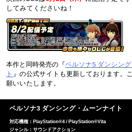
してみてくださいね！
本作と同時発売の『
ペルソナ5 ダンシン
ト
』の公式サイトも更新しております。
願いいたします。
ペルソナ3 ダンシング・ムーンナイト
対応機種：PlayStation®4 / PlayStation®Vita
ジャンル：サウンドアクション