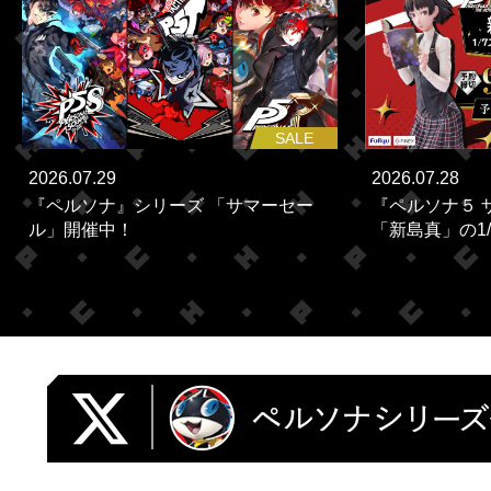
SALE
2026.07.29
2026.07.28
『ペルソナ』シリーズ 「サマーセー
『ペルソナ５ 
ル」開催中！
「新島真」の1/