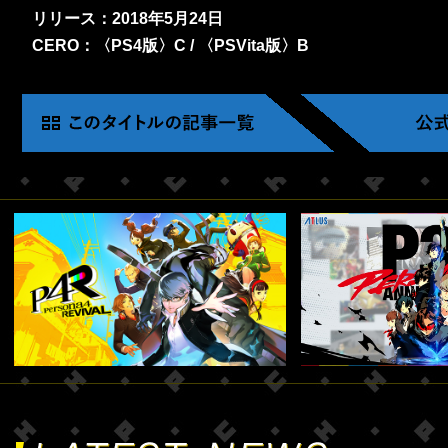
リリース：2018年5月24日
CERO：〈PS4版〉C / 〈PSVita版〉B