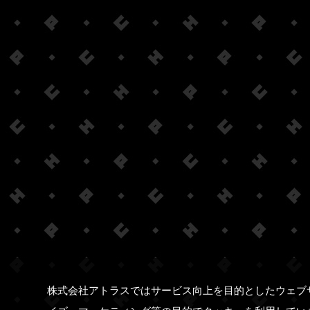
株式会社アトラスではサービス向上を目的としたウェブ