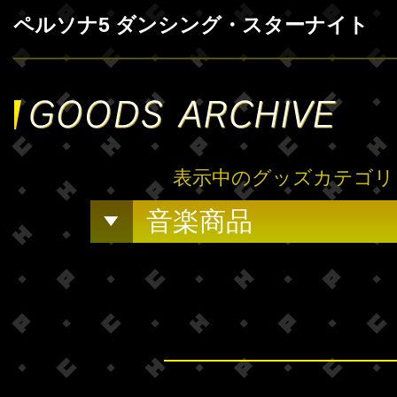
ペルソナ5 ダンシング・スターナイト
表示中のグッズカテゴリ
音楽商品