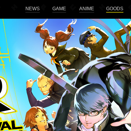
NEWS
GAME
ANIME
GOODS