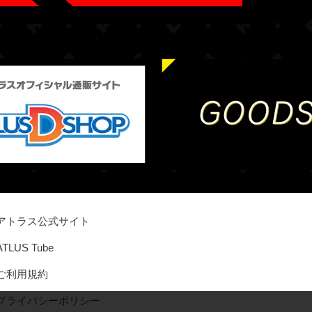
アトラス公式サイト
ATLUS Tube
ご利用規約
プライバシーポリシー