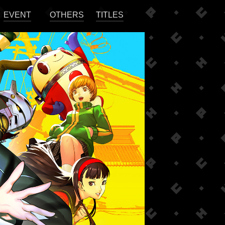
EVENT
OTHERS
TITLES