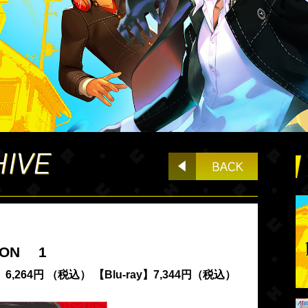
TION 1
6,264円 （税込） 【Blu-ray】7,344円（税込）