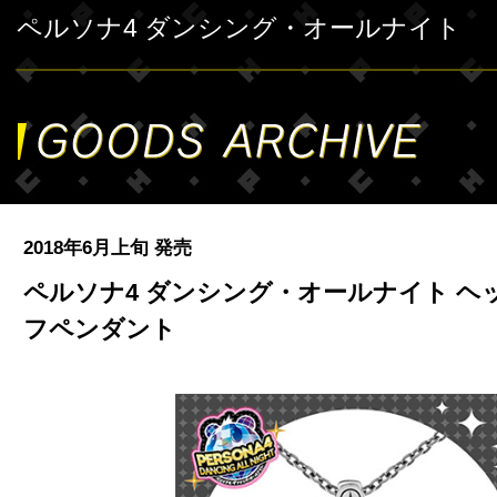
ペルソナ4 ダンシング・オールナイト
2018年6月上旬 発売
ペルソナ4 ダンシング・オールナイト ヘ
フペンダント