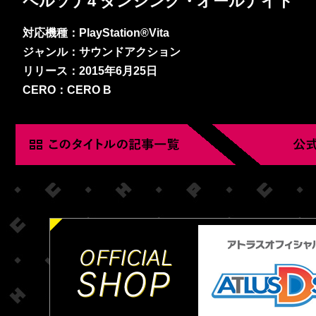
ペルソナ4 ダンシング・オールナイト
対応機種：PlayStation®Vita
ジャンル：サウンドアクション
リリース：2015年6月25日
CERO：CERO B