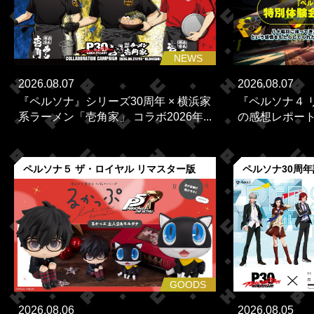
NEWS
2026.08.07
2026.08.07
『ペルソナ』シリーズ30周年 × 横浜家
『ペルソナ４ 
系ラーメン「壱角家」 コラボ2026年...
の感想レポー
ペルソナ５ ザ・ロイヤル リマスター版
ペルソナ30周
GOODS
2026.08.06
2026.08.05