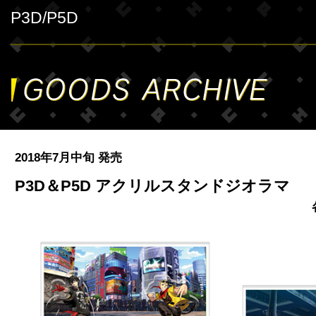
P3D/P5D
2018年7月中旬 発売
P3D＆P5D アクリルスタンドジオラマ