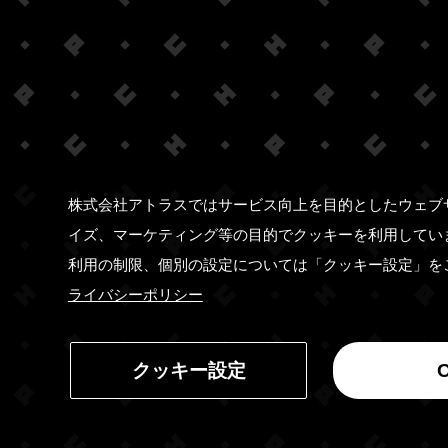
株式会社アトラスではサービス向上を目的としたウェブ
イズ、マーケティング等の目的でクッキーを利用してい
利用の制限、個別の設定については「クッキー設定」を
ライバシーポリシー
クッキー設定