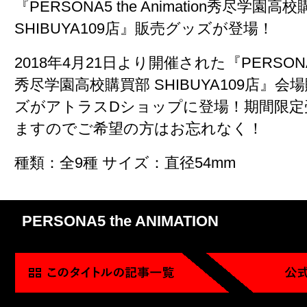
『PERSONA5 the Animation秀尽学園高
SHIBUYA109店』販売グッズが登場！
2018年4月21日より開催された『PERSONA5 t
秀尽学園高校購買部 SHIBUYA109店』
ズがアトラスDショップに登場！期間限定
ますのでご希望の方はお忘れなく！
種類：全9種 サイズ：直径54mm
PERSONA5 the ANIMATION