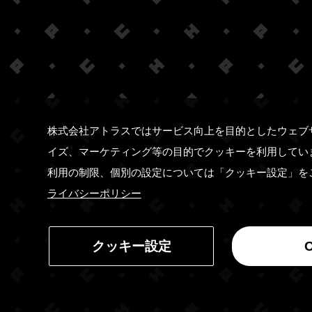
株式会社アトラスではサービス向上を目的としたウェブ
イズ、マーケティング等の目的でクッキーを利用してい
利用の制限、個別の設定については「クッキー設定」を
ライバシーポリシー
クッキー設定