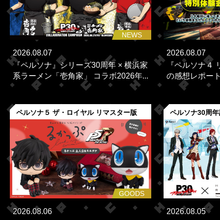
NEWS
2026.08.07
2026.08.07
『ペルソナ』シリーズ30周年 × 横浜家
『ペルソナ４ 
系ラーメン「壱角家」 コラボ2026年...
の感想レポー
ペルソナ５ ザ・ロイヤル リマスター版
ペルソナ30周
GOODS
2026.08.06
2026.08.05