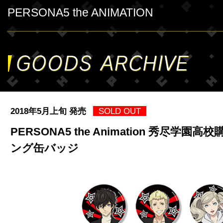
PERSONA5 the ANIMATION
2018年5月上旬 発売
SOLD OUT
PERSONA5 the Animation 秀尽学園
ング缶バッジ