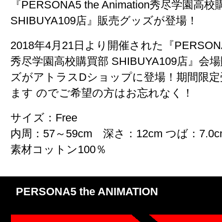
『PERSONA5 the Animation秀尽学園高
SHIBUYA109店』販売グッズが登場！
2018年4月21日より開催された『PERSONA5 t
秀尽学園高校購買部 SHIBUYA109店』
ズがアトラスDショップに登場！期間限定
ます のでご希望の方はお忘れなく！
サイズ：Free
内周：57～59cm 深さ：12cm つば：7.0c
素材コットン100％
PERSONA5 the ANIMATION