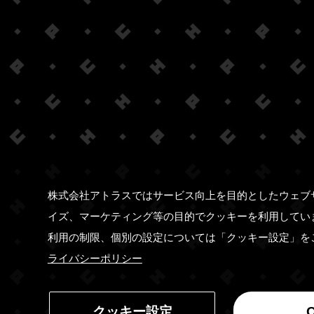
株式会社アトラスではサービス向上を目的としたウェブ
イズ、マーケティング等の目的でクッキーを利用してい
利用の制限、個別の設定については「クッキー設定」を
ライバシーポリシー
クッキー設定