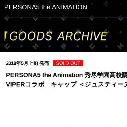
PERSONA5 the ANIMATION
2018年5月上旬 発売
SOLD OUT
PERSONA5 the Animation 秀尽学園高校
VIPERコラボ キャップ ＜ジュスティ