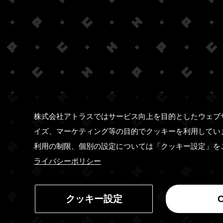
株式会社アトラスではサービス向上を目的としたウェブ
イズ、マーケティング等の目的でクッキーを利用してい
利用の制限、個別の設定については「クッキー設定」を
ライバシーポリシー
クッキー設定