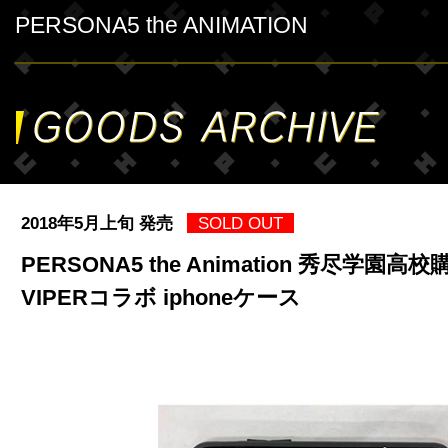
PERSONA5 the ANIMATION
2018年5月上旬 発売
SOLD OUT
PERSONA5 the Animation 秀尽学園高校
VIPERコラボ iphoneケース