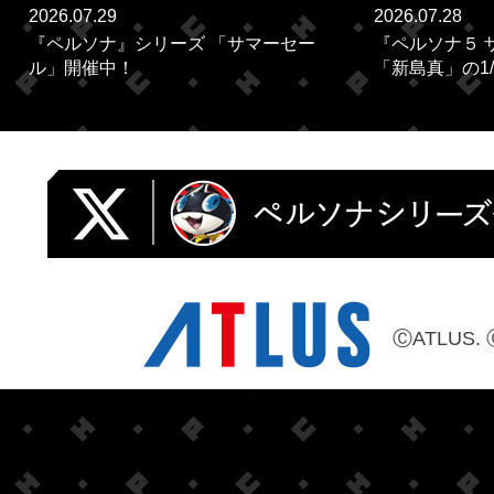
2026.07.29
2026.07.28
『ペルソナ』シリーズ 「サマーセー
『ペルソナ５ 
ル」開催中！
「新島真」の1/
ⒸATLUS. 