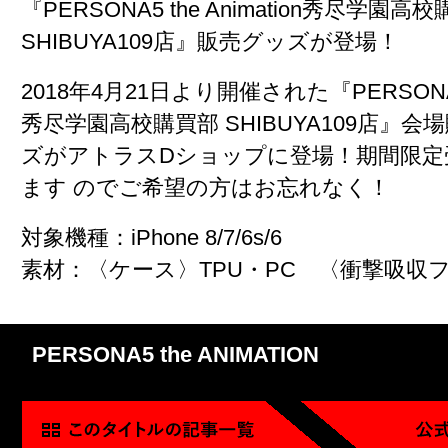
『PERSONA5 the Animation秀尽学園高
SHIBUYA109店』販売グッズが登場！
2018年4月21日より開催された『PERSONA5 t
秀尽学園高校購買部 SHIBUYA109店』
ズがアトラスDショップに登場！期間限定
ます のでご希望の方はお忘れなく！
対象機種：iPhone 8/7/6s/6
素材：〈ケース〉TPU・PC 〈衝撃吸収フ
PERSONA5 the ANIMATION