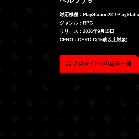
ペルソナ5
対応機種：PlayStation®4 / PlayStati
ジャンル：RPG
リリース：2016年9月15日
CERO：CERO C(15歳以上対象)