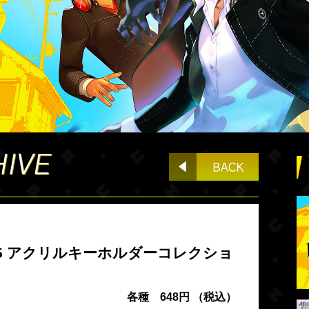
5 アクリルキーホルダーコレクショ
各種 648円 （税込）