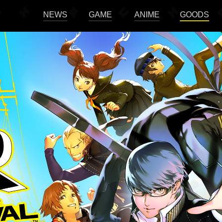
NEWS
GAME
ANIME
GOODS