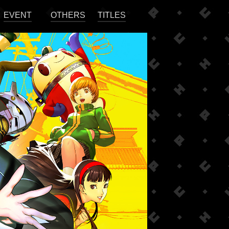
EVENT
OTHERS
TITLES