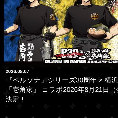
2026.08.07
『ペルソナ』シリーズ30周年 × 横
「壱角家」 コラボ2026年8月21日
決定！