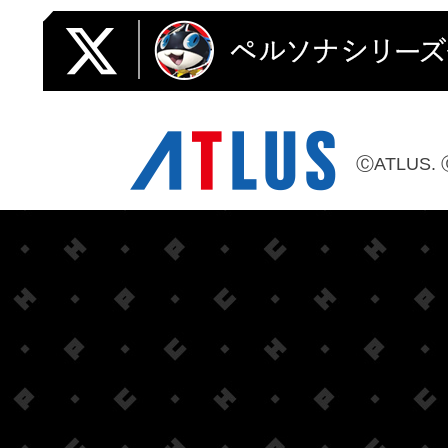
ⒸATLUS. 