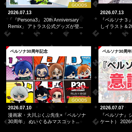
GOODS
2026.07.13
2026.07.13
「『Persona3』 20th Anniversary
『ペルソナ３』
Remix」 アトラス公式グッズが登...
しイラスト＆20
ペルソナ30周年記念
ペルソナ30周
GOODS
2026.07.10
2026.07.07
漫画家・大川ぶくぶ先生×「ペルソナ
『ペルソナ』
30周年」 ぬいぐるみマスコット...
ケート） 2026