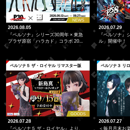
NEWS
2026.08.05
2026.07.29
『ペルソナ』シリーズ30周年 × 東急
『ペルソナ』シ
プラザ原宿「ハラカド」コラボ 20...
ル」開催中！
ペルソナ５ ザ・ロイヤル リマスター版
ペルソナ３ リ
GOODS
2026.07.28
2026.07.27
『ペルソナ５ ザ・ロイヤル』より、
＜毎月月末お楽