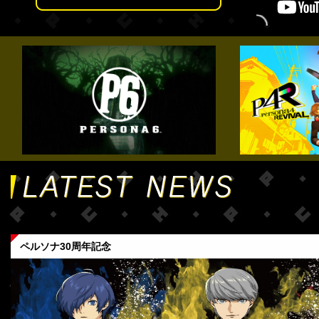
ペルソナ30周年記念