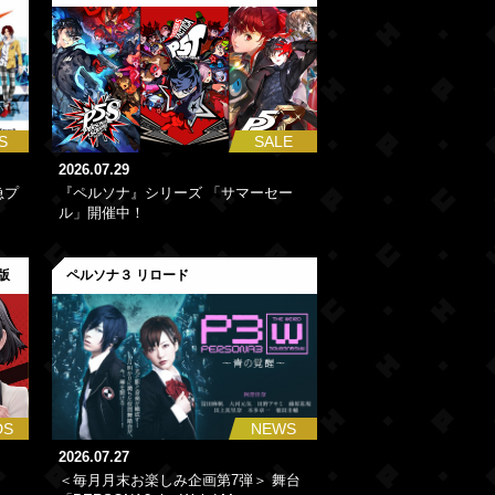
S
SALE
2026.07.29
急プ
『ペルソナ』シリーズ 「サマーセー
ル」開催中！
版
ペルソナ３ リロード
DS
NEWS
2026.07.27
、
＜毎月月末お楽しみ企画第7弾＞ 舞台