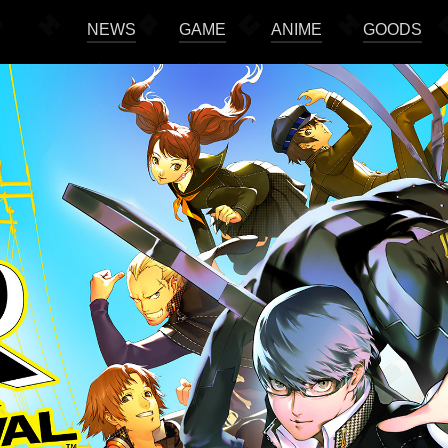
NEWS
GAME
ANIME
GOODS