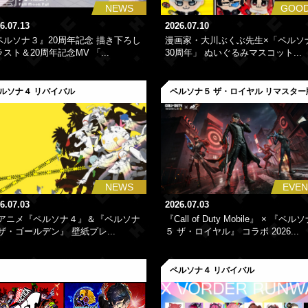
NEWS
GOO
6.07.13
2026.07.10
ペルソナ３』20周年記念 描き下ろし
漫画家・大川ぶくぶ先生×「ペルソ
スト＆20周年記念MV 「...
30周年」 ぬいぐるみマスコット...
ルソナ４ リバイバル
ペルソナ５ ザ・ロイヤル リマスター
NEWS
EVEN
6.07.03
2026.07.03
Vアニメ『ペルソナ４』＆『ペルソナ
『Call of Duty Mobile』 × 『ペル
ザ・ゴールデン』 壁紙プレ...
５ ザ・ロイヤル』 コラボ 2026...
ペルソナ４ リバイバル