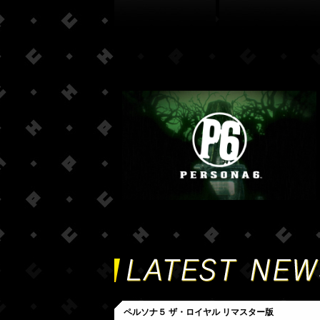
ペルソナ５ ザ・ロイヤル リマスター版