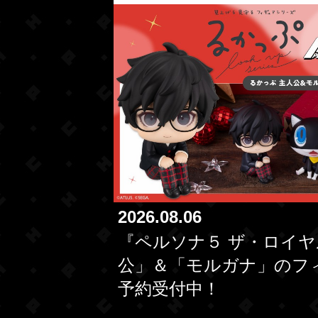
2026.08.06
『ペルソナ５ ザ・ロイ
公」＆「モルガナ」のフ
予約受付中！