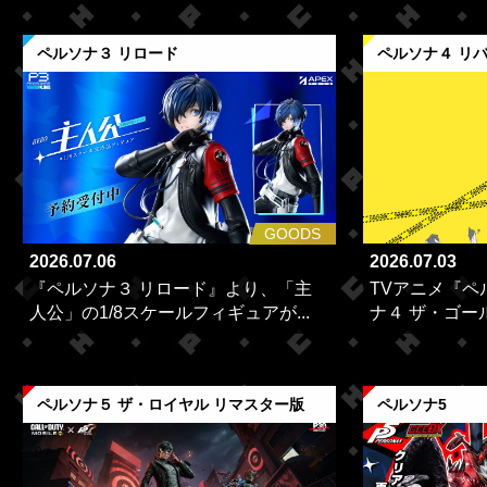
ペルソナ３ リロード
ペルソナ４ リ
GOODS
2026.07.06
2026.07.03
『ペルソナ３ リロード』より、「主
TVアニメ『ペ
人公」の1/8スケールフィギュアが...
ナ４ ザ・ゴール
ペルソナ５ ザ・ロイヤル リマスター版
ペルソナ5