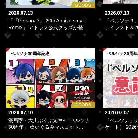
GOODS
2026.07.13
2026.07.13
「『Persona3』 20th Anniversary
『ペルソナ３』
Remix」 アトラス公式グッズが登...
しイラスト＆20
ペルソナ30周年記念
ペルソナ30周
GOODS
2026.07.10
2026.07.07
漫画家・大川ぶくぶ先生×「ペルソナ
『ペルソナ』
30周年」 ぬいぐるみマスコット...
ケート） 2026