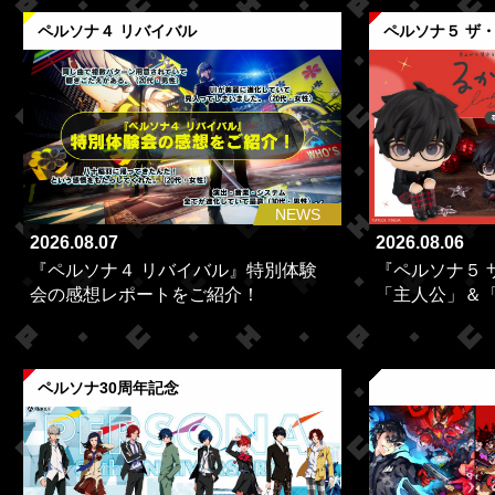
ペルソナ４ リバイバル
ペルソナ５ ザ
NEWS
2026.08.07
2026.08.06
『ペルソナ４ リバイバル』特別体験
『ペルソナ５ 
会の感想レポートをご紹介！
「主人公」＆「
ペルソナ30周年記念