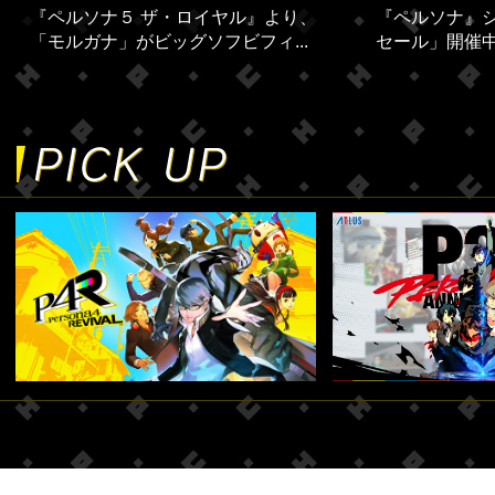
『ペルソナ５ ザ・ロイヤル』より、
『ペルソナ』シリ
「モルガナ」がビッグソフビフィ...
セール」開催