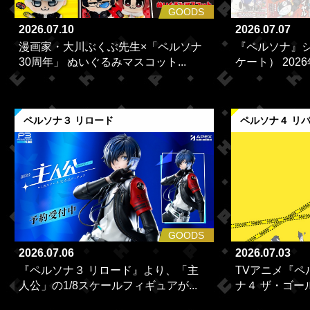
GOODS
2026.07.10
2026.07.07
漫画家・大川ぶくぶ先生×「ペルソナ
『ペルソナ』
30周年」 ぬいぐるみマスコット...
ケート） 2026
ペルソナ３ リロード
ペルソナ４ リ
GOODS
2026.07.06
2026.07.03
『ペルソナ３ リロード』より、「主
TVアニメ『ペ
人公」の1/8スケールフィギュアが...
ナ４ ザ・ゴール