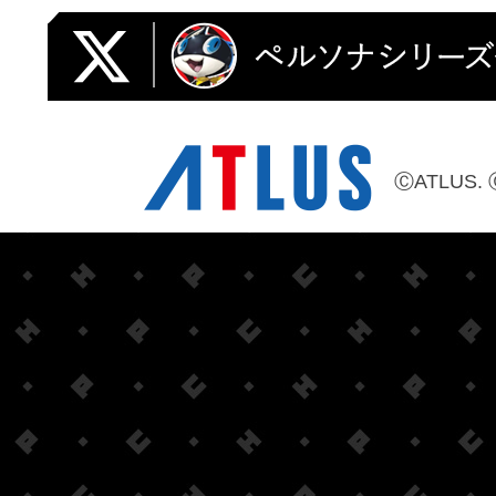
ⒸATLUS. 