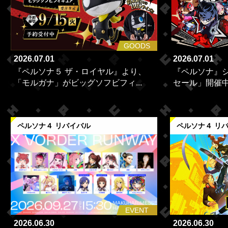
GOODS
2026.07.01
2026.07.01
『ペルソナ５ ザ・ロイヤル』より、
『ペルソナ』シリ
「モルガナ」がビッグソフビフィ...
セール」開催
ペルソナ４ リバイバル
ペルソナ４ リ
EVENT
2026.06.30
2026.06.30