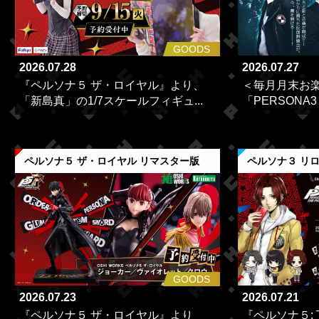
GOODS
2026.07.28
2026.07.27
『ペルソナ５ ザ・ロイヤル』より、
＜毎月月末お楽
「新島真」の1/7スケールフィギュ...
「PERSONA3 th
ペルソナ５ ザ・ロイヤル リマスター版
ペルソナ３ リ
GOODS
2026.07.23
2026.07.21
『ペルソナ５ ザ・ロイヤル』より
『ペルソナ５: Th