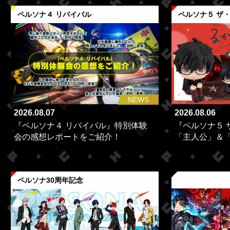
ペルソナ４ リバイバル
ペルソナ５ ザ
NEWS
2026.08.07
2026.08.06
『ペルソナ４ リバイバル』特別体験
『ペルソナ５ 
会の感想レポートをご紹介！
「主人公」＆「
ペルソナ30周年記念