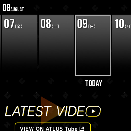
08
AUGUST
07
08
09
10
【金】
【土】
【日】
【月
TODAY