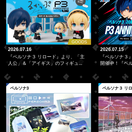
GOODS
2026.07.16
2026.07.15
『ペルソナ３ リロード』より、「主
『ペルソナ３』
人公」＆「アイギス」のフィギュ...
開催中！『ペルソ
ペルソナ3
ペルソナ３ リ