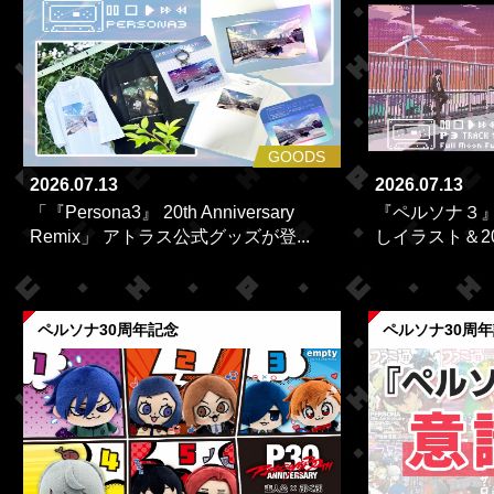
GOODS
2026.07.13
2026.07.13
「『Persona3』 20th Anniversary
『ペルソナ３』
Remix」 アトラス公式グッズが登...
しイラスト＆20
ペルソナ30周年記念
ペルソナ30周