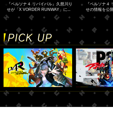
『ペルソナ４ リバイバル』久慈川り
『ペルソナ４ 
せが「X VORDER RUNWAY」に...
せの情報を公