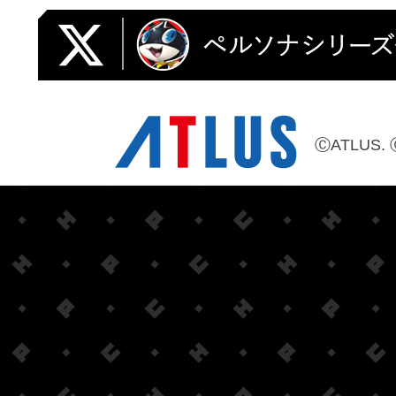
ⒸATLUS. 