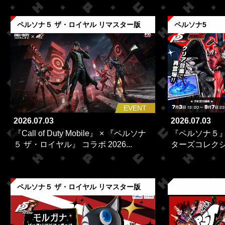
ペルソナ５ ザ・ロイヤル リマスター版
ペルソナ5
EVENT
2026.07.03
2026.07.03
『Call of Duty Mobile』 × 『ペルソナ
『ペルソナ５
５ ザ・ロイヤル』 コラボ 2026...
ターズコレクショ
ペルソナ５ ザ・ロイヤル リマスター版