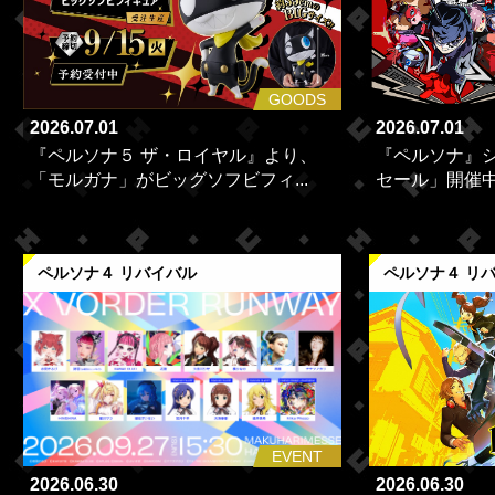
GOODS
2026.07.01
2026.07.01
『ペルソナ５ ザ・ロイヤル』より、
『ペルソナ』シリ
「モルガナ」がビッグソフビフィ...
セール」開催
ペルソナ４ リバイバル
ペルソナ４ リ
EVENT
2026.06.30
2026.06.30