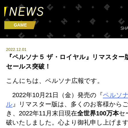
GAME
2022.12.01
『ペルソナ５ ザ・ロイヤル』リマスター版 
セールス突破！
こんにちは、ペルソナ広報です。
2022年10月21日（金）発売の『
ペルソナ
ル
』リマスター版は、多くのお客様から
き、2022年11月末日現在
全世界100万本
セ
破いたしました。心より御礼申し上げま