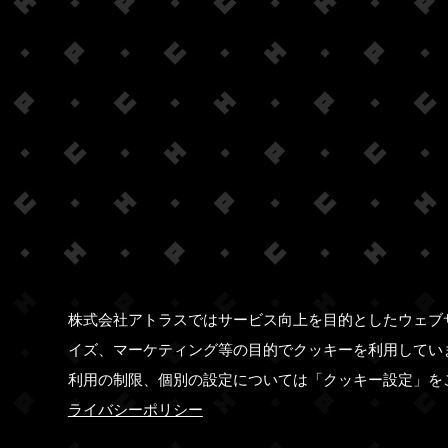
株式会社アトラスではサービス向上を目的としたウェブ
イズ、マーケティング等の目的でクッキーを利用してい
利用の制限、個別の設定については「クッキー設定」を
ライバシーポリシー