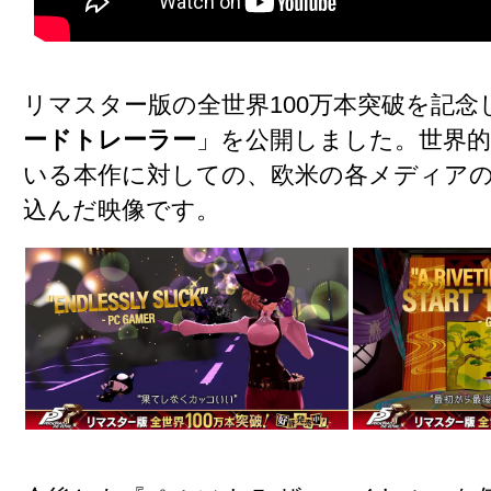
リマスター版の全世界100万本突破を記念
ードトレーラー
」を公開しました。世界
いる本作に対しての、欧米の各メディア
込んだ映像です。