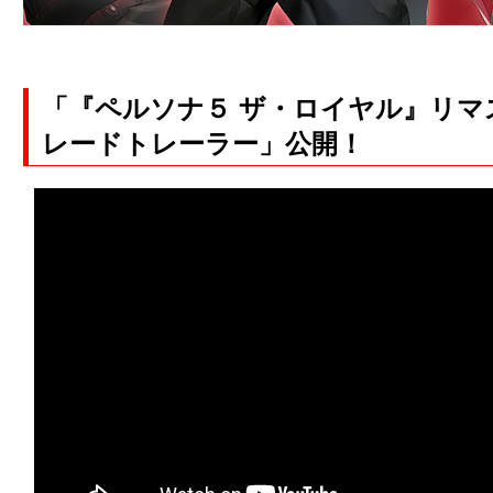
「『ペルソナ５ ザ・ロイヤル』リマ
レードトレーラー」公開！