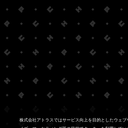
株式会社アトラスではサービス向上を目的としたウェブ