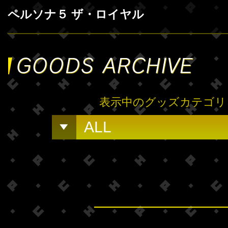
ペルソナ５ ザ・ロイヤル
表示中のグッズカテゴリ
ALL