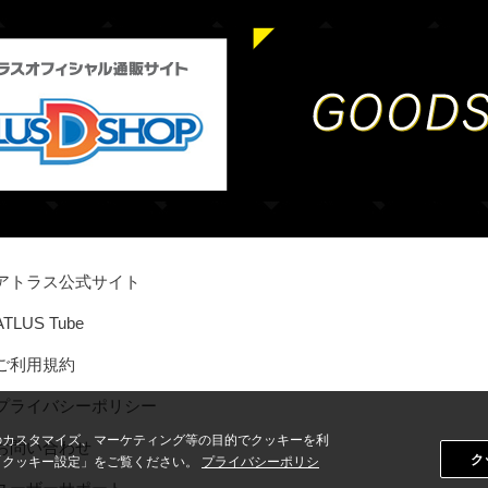
アトラス公式サイト
ATLUS Tube
ご利用規約
プライバシーポリシー
のカスタマイズ、マーケティング等の目的でクッキーを利
お問い合わせ
ク
「クッキー設定」をご覧ください。
プライバシーポリシ