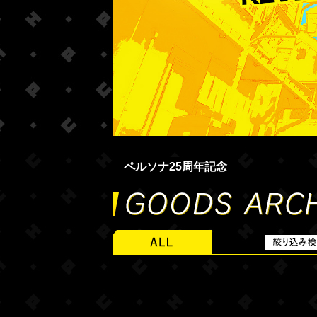
ペルソナ25周年記念