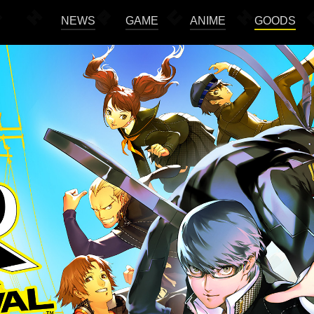
NEWS
GAME
ANIME
GOODS