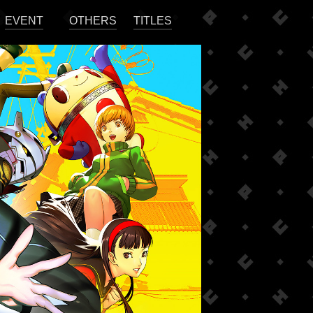
EVENT
OTHERS
TITLES