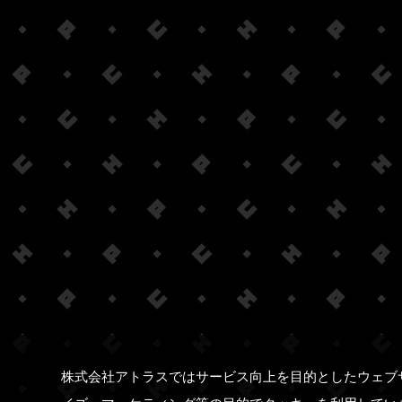
株式会社アトラスではサービス向上を目的としたウェブ