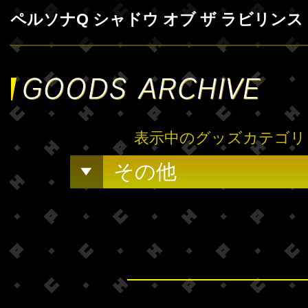
ペルソナQ シャドウ オブ ザ ラビリンス
表示中のグッズカテゴリ
その他