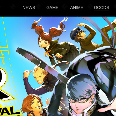
NEWS
GAME
ANIME
GOODS