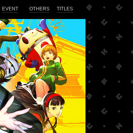
EVENT
OTHERS
TITLES