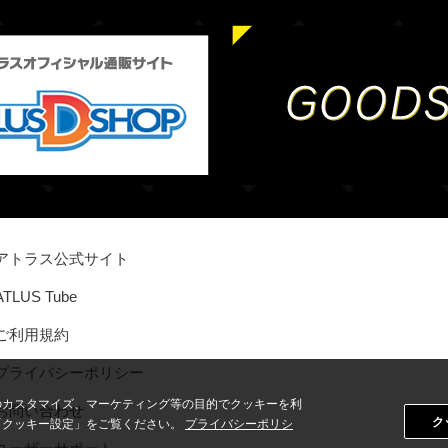
アトラス公式サイト
ATLUS Tube
ご利用規約
プライバシーポリシー
のカスタマイズ、マーケティング等の目的でクッキーを利
お問い合わせ
ク
「クッキー設定」をご覧ください。
プライバシーポリシ