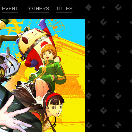
EVENT
OTHERS
TITLES