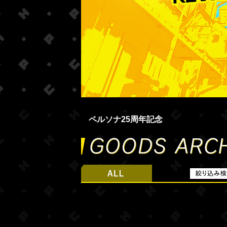
ペルソナ25周年記念