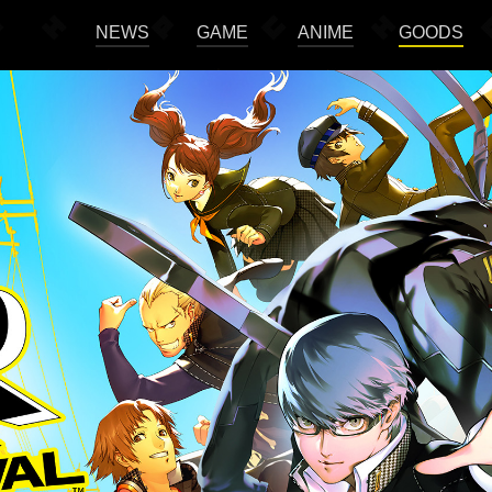
NEWS
GAME
ANIME
GOODS