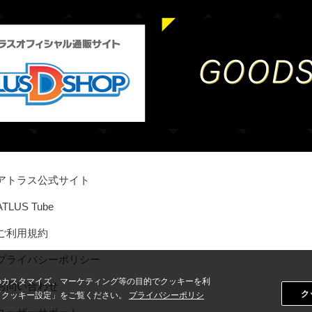
アトラス公式サイト
ATLUS Tube
ご利用規約
プライバシーポリシー
のカスタマイズ、マーケティング等の目的でクッキーを利
お問い合わせ
ク
「クッキー設定」をご覧ください。
プライバシーポリシ