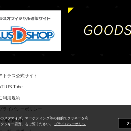
アトラス公式サイト
ATLUS Tube
ご利用規約
プライバシーポリシー
のカスタマイズ、マーケティング等の目的でクッキーを利
お問い合わせ
ク
「クッキー設定」をご覧ください。
プライバシーポリシ