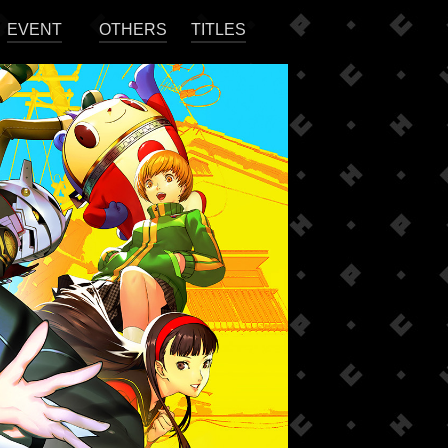
EVENT
OTHERS
TITLES