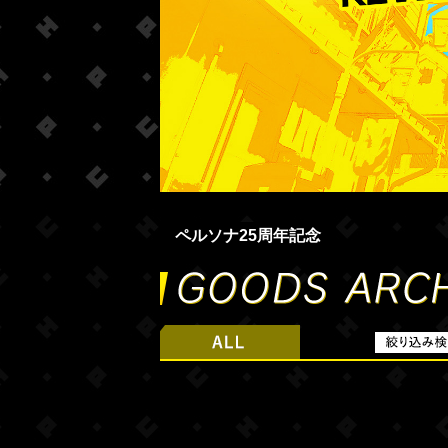
ペルソナ25周年記念