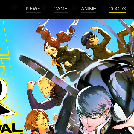
NEWS
GAME
ANIME
GOODS