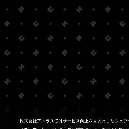
株式会社アトラスではサービス向上を目的としたウェブ