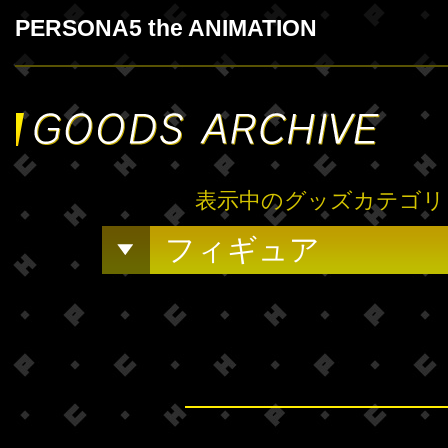
PERSONA5 the ANIMATION
表示中のグッズカテゴリ
フィギュア