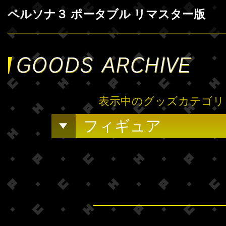
ペルソナ３ ポータブル リマスター版
表示中のグッズカテゴリ
フィギュア