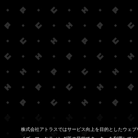
株式会社アトラスではサービス向上を目的としたウェブ