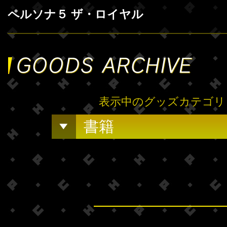
ペルソナ５ ザ・ロイヤル
表示中のグッズカテゴリ
書籍