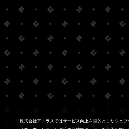
株式会社アトラスではサービス向上を目的としたウェブ