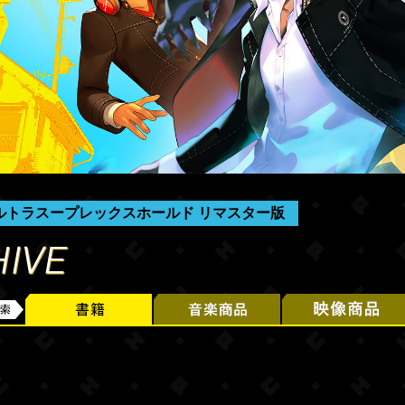
ルトラスープレックスホールド リマスター版