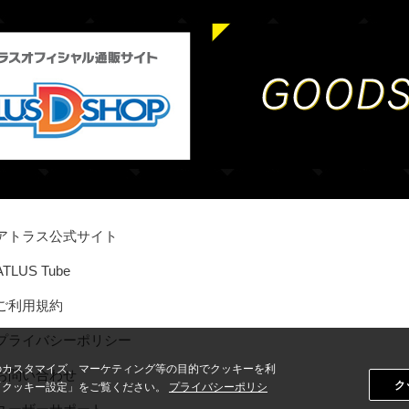
アトラス公式サイト
ATLUS Tube
ご利用規約
プライバシーポリシー
のカスタマイズ、マーケティング等の目的でクッキーを利
お問い合わせ
ク
「クッキー設定」をご覧ください。
プライバシーポリシ