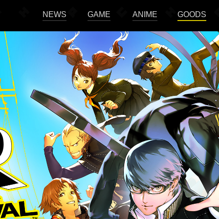
NEWS
GAME
ANIME
GOODS