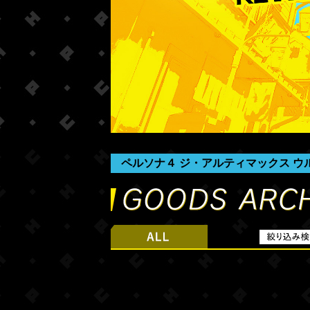
ペルソナ４ ジ・アルティマックス ウ