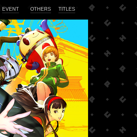
EVENT
OTHERS
TITLES