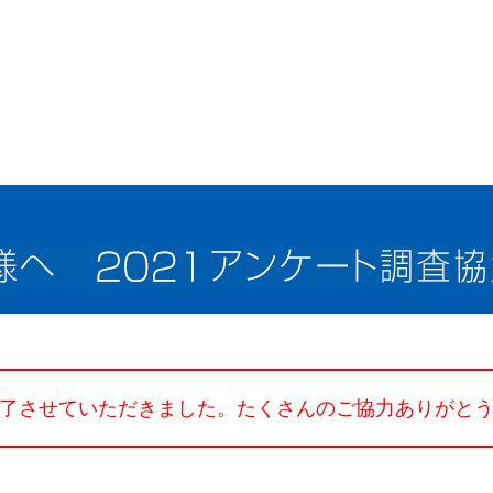
TLUS
了させていただきました。
たくさんのご協力ありがと