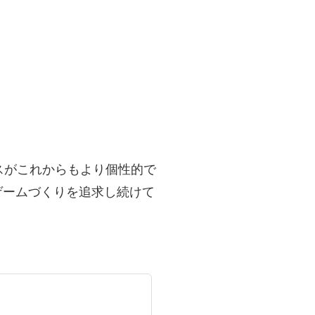
スがこれからもより個性的で
ゲームづくりを追求し続けて