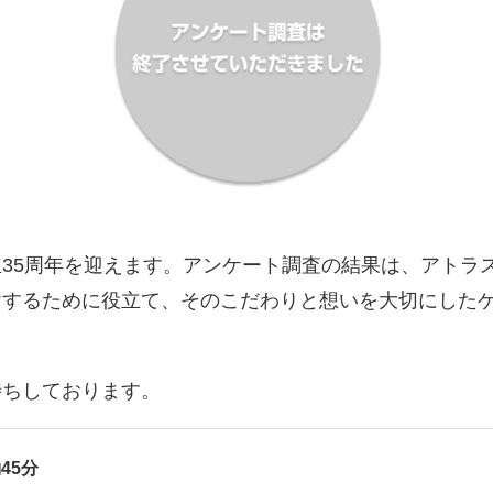
35周年を迎えます。アンケート調査の結果は、アトラ
けするために役立て、そのこだわりと想いを大切にした
待ちしております。
45分