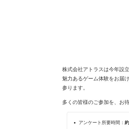
株式会社アトラスは今年設立
魅力あるゲーム体験をお届
参ります。
多くの皆様のご参加を、お
アンケート所要時間：
約