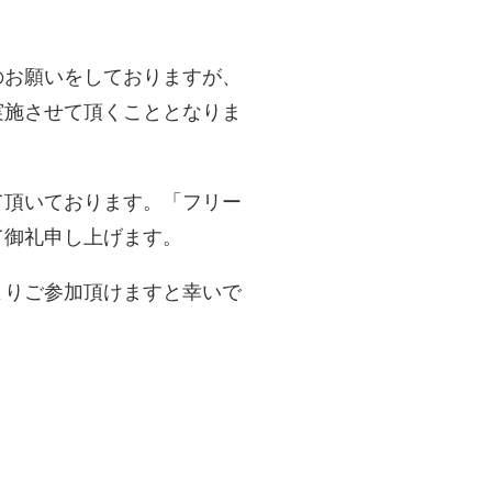
のお願いをしておりますが、
実施させて頂くこととなりま
て頂いております。「フリー
て御礼申し上げます。
よりご参加頂けますと幸いで
調査は終了させていただきました